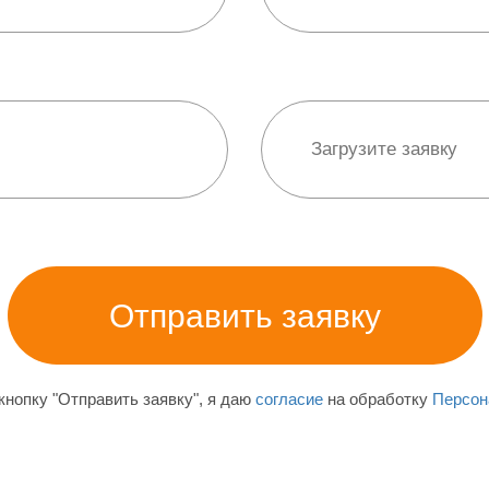
нопку "Отправить заявку", я даю
согласие
на обработку
Персон