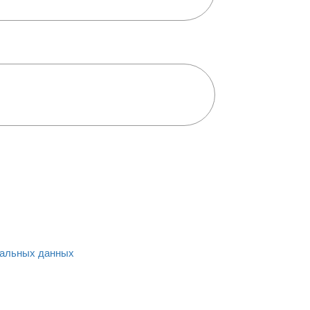
альных данных