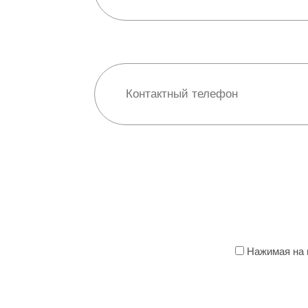
Нажимая на к