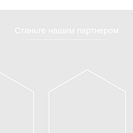
Станьте нашим партнером