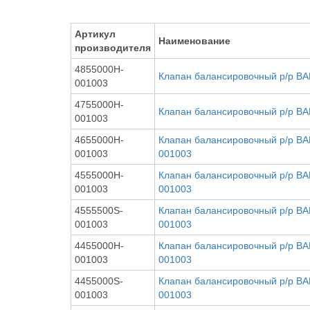
Артикул
Наименование
производителя
4855000H-
Клапан балансировочный р/р B
001003
4755000H-
Клапан балансировочный р/р B
001003
4655000H-
Клапан балансировочный р/р B
001003
001003
4555000H-
Клапан балансировочный р/р B
001003
001003
4555500S-
Клапан балансировочный р/р B
001003
001003
4455000H-
Клапан балансировочный р/р B
001003
001003
4455000S-
Клапан балансировочный р/р B
001003
001003