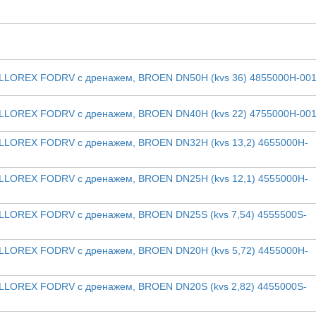
ALLOREX FODRV с дренажем, BROEN DN50H (kvs 36) 4855000H-00
ALLOREX FODRV с дренажем, BROEN DN40H (kvs 22) 4755000H-00
ALLOREX FODRV с дренажем, BROEN DN32H (kvs 13,2) 4655000H-
ALLOREX FODRV с дренажем, BROEN DN25H (kvs 12,1) 4555000H-
ALLOREX FODRV с дренажем, BROEN DN25S (kvs 7,54) 4555500S-
ALLOREX FODRV с дренажем, BROEN DN20H (kvs 5,72) 4455000H-
ALLOREX FODRV с дренажем, BROEN DN20S (kvs 2,82) 4455000S-