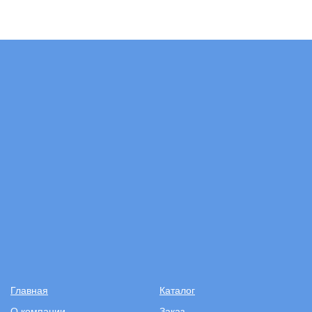
Главная
Каталог
О компании
Заказ