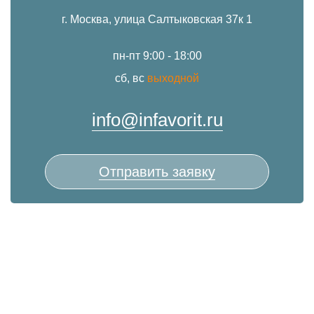
г. Москва, улица Салтыковская 37к 1
пн-пт 9:00 - 18:00
сб, вс
выходной
info@infavorit.ru
Отправить заявку