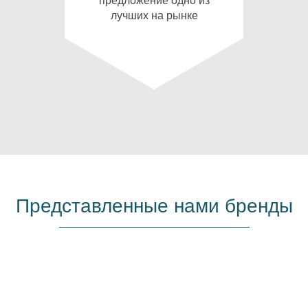
предложение одно из
лучших на рынке
Представленные нами бренды