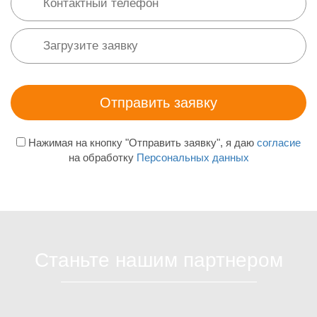
Нажимая на кнопку "Отправить заявку", я даю
согласие
на обработку
Персональных данных
Станьте нашим партнером