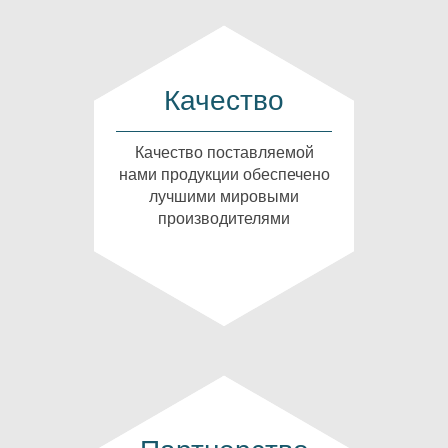
Качество
Качество поставляемой
нами продукции обеспечено
лучшими мировыми
производителями