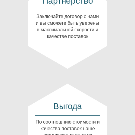
Партнерство
Заключайте договор с нами
и вы сможете быть уверены
в максимальной скорости и
качестве поставок
Выгода
По соотношнию стоимости и
качества поставок наше