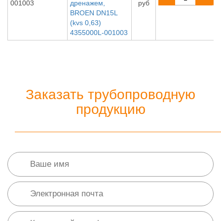
001003
дренажем,
руб
BROEN DN15L
(kvs 0,63)
4355000L-001003
Заказать трубопроводную
продукцию