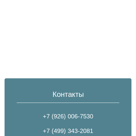
Контакты
+7 (926) 006-7530
+7 (499) 343-2081