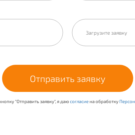
нопку "Отправить заявку", я даю
согласие
на обработку
Персон