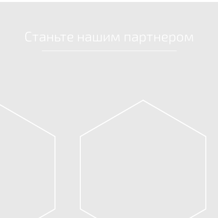
Станьте нашим партнером