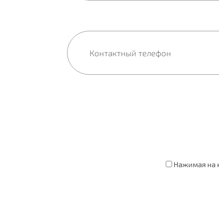
Нажимая на к