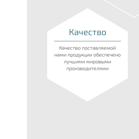
Качество
Качество поставляемой
нами продукции обеспечено
лучшими мировыми
производителями