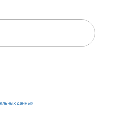
альных данных