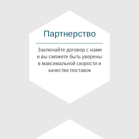
Партнерство
Заключайте договор с нами
и вы сможете быть уверены
в максимальной скорости и
качестве поставок