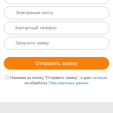
Нажимая на кнопку "Отправить заявку", я даю
согласие
на обработку
Персональных данных