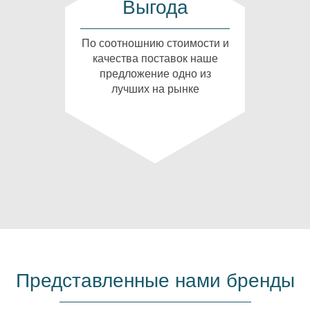
Выгода
По соотношнию стоимости и
качества поставок наше
предложение одно из
лучших на рынке
Представленные нами бренды