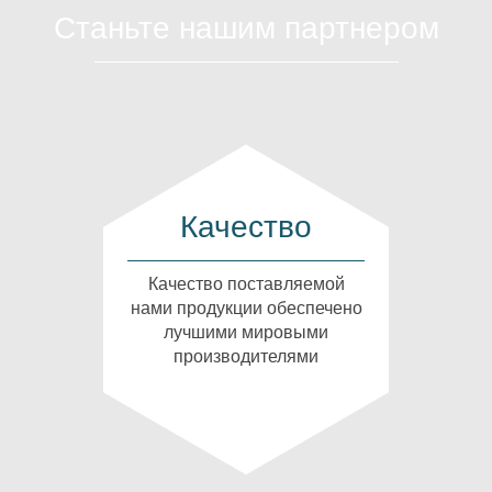
Станьте нашим партнером
Качество
Качество поставляемой
нами продукции обеспечено
лучшими мировыми
производителями