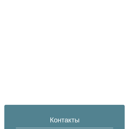
Контакты