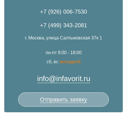
+7 (926) 006-7530
+7 (499) 343-2081
г. Москва, улица Салтыковская 37к 1
пн-пт 9:00 - 18:00
сб, вс
выходной
info@infavorit.ru
Отправить заявку