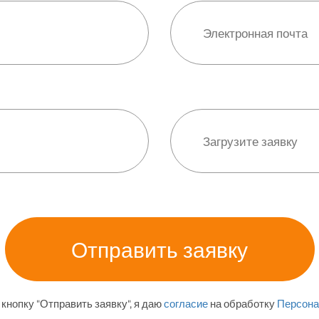
кнопку "Отправить заявку", я даю
согласие
на обработку
Персона