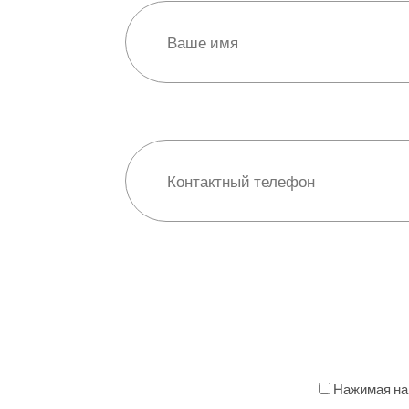
Нажимая на 