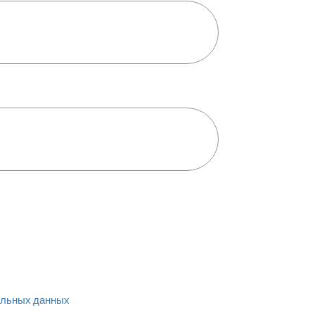
льных данных