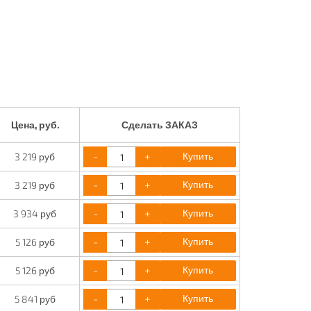
Цена, руб.
Сделать ЗАКАЗ
-
+
Купить
3 219 руб
-
+
Купить
3 219 руб
-
+
Купить
3 934 руб
-
+
Купить
5 126 руб
-
+
Купить
5 126 руб
-
+
Купить
5 841 руб