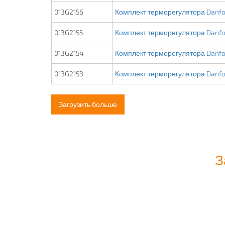
013G2156
Комплект терморегулятора Danfo
013G2155
Комплект терморегулятора Danfo
013G2154
Комплект терморегулятора Danfo
013G2153
Комплект терморегулятора Danfo
Загрузить больше
З