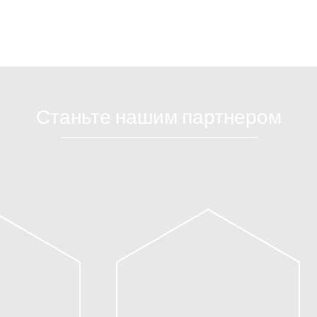
Станьте нашим партнером