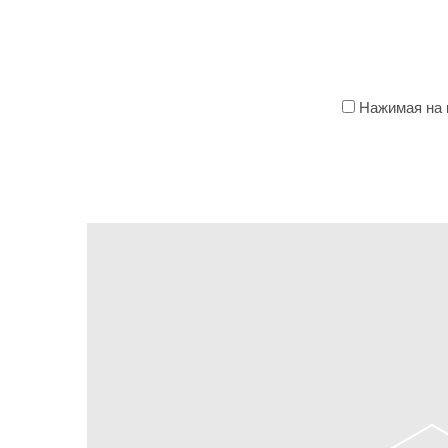
Нажимая на к