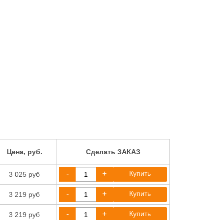
Цена, руб.
Сделать ЗАКАЗ
-
+
Купить
3 025 руб
-
+
Купить
3 219 руб
-
+
Купить
3 219 руб