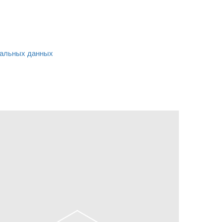
альных данных