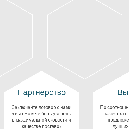
Партнерство
Вы
Заключайте договор с нами
По соотношн
и вы сможете быть уверены
качества п
в максимальной скорости и
предложе
качестве поставок
лучших