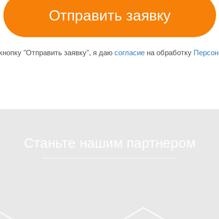
нопку "Отправить заявку", я даю
согласие
на обработку
Персон
Станьте нашим партнером