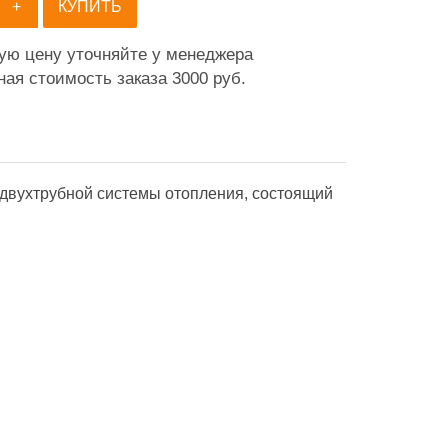
+
КУПИТЬ
ную цену уточняйте у менеджера
ая стоимость заказа 3000 руб.
 двухтрубной системы отопления, состоящий