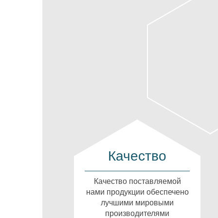
Качество
Качество поставляемой
нами продукции обеспечено
лучшими мировыми
производителями