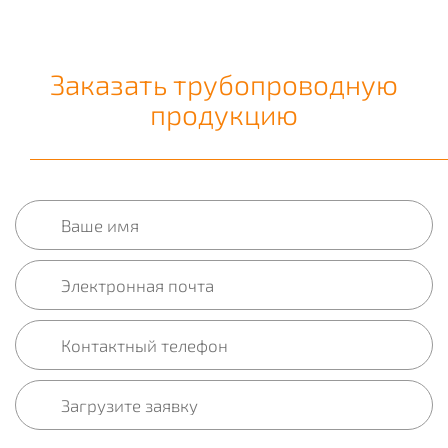
Заказать трубопроводную
продукцию