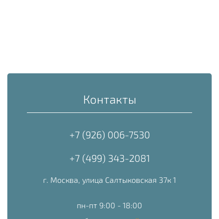
Контакты
+7 (926) 006-7530
+7 (499) 343-2081
г. Москва, улица Салтыковская 37к 1
пн-пт 9:00 - 18:00