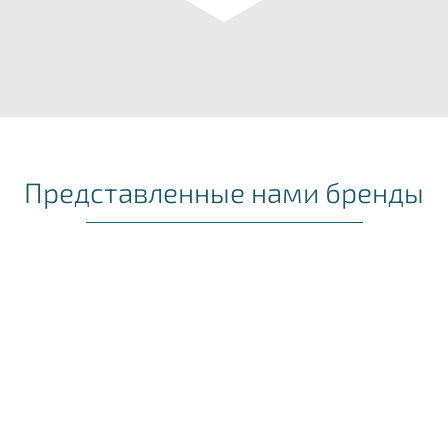
Представленные нами бренды