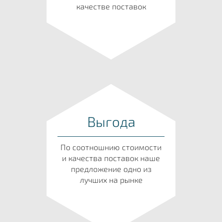
качестве поставок
Выгода
По соотношнию стоимости
и качества поставок наше
предложение одно из
лучших на рынке