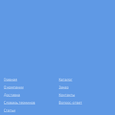
Главная
Каталог
О компании
Заказ
Доставка
Контакты
Словарь терминов
Вопрос-ответ
Статьи