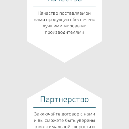
Качество поставляемой
нами продукции обеспечено
лучшими мировыми
производителями
Партнерство
Заключайте договор с нами
и вы сможете быть уверены
в максимальной скорости и