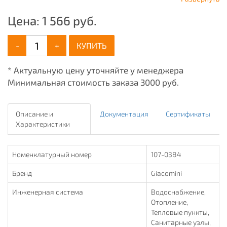
Цена:
1 566
руб.
-
+
КУПИТЬ
* Актуальную цену уточняйте у менеджера
Минимальная стоимость заказа 3000 руб.
Описание и
Документация
Сертификаты
Характеристики
Номенклатурный номер
107-0384
Бренд
Giacomini
Инженерная система
Водоснабжение,
Отопление,
Тепловые пункты,
Санитарные узлы,