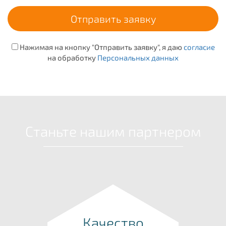
Нажимая на кнопку "Отправить заявку", я даю
согласие
на обработку
Персональных данных
Станьте нашим партнером
Качество