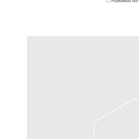
Нажимая на к