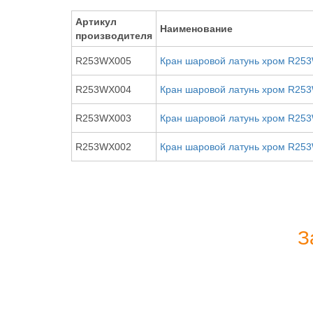
Артикул
Наименование
производителя
R253WX005
Кран шаровой латунь хром R253
R253WX004
Кран шаровой латунь хром R253
R253WX003
Кран шаровой латунь хром R253
R253WX002
Кран шаровой латунь хром R253
З