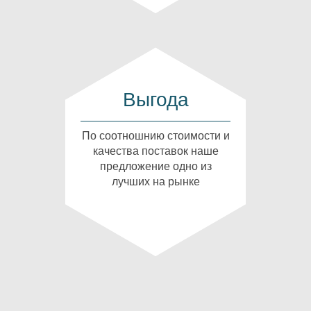
Выгода
По соотношнию стоимости и
качества поставок наше
предложение одно из
лучших на рынке