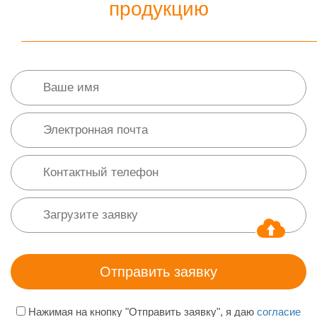
продукцию
Нажимая на кнопку "Отправить заявку", я даю
согласие