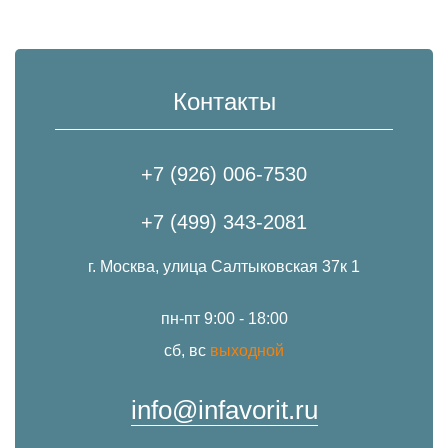
Контакты
+7 (926) 006-7530
+7 (499) 343-2081
г. Москва, улица Салтыковская 37к 1
пн-пт 9:00 - 18:00
сб, вс
выходной
info@infavorit.ru