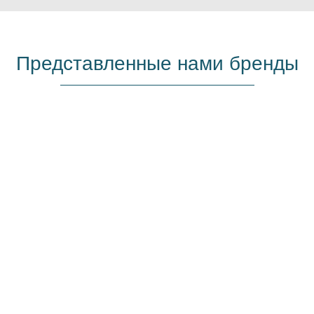
Представленные нами бренды