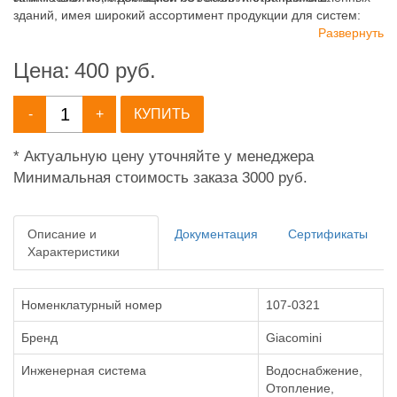
зданий, имея широкий ассортимент продукции для систем:
отопления, водоснабжения, канализации и пожаротушения.
Развернуть
Цена:
400
руб.
-
+
КУПИТЬ
* Актуальную цену уточняйте у менеджера
Минимальная стоимость заказа 3000 руб.
Описание и
Документация
Сертификаты
Характеристики
Номенклатурный номер
107-0321
Бренд
Giacomini
Инженерная система
Водоснабжение,
Отопление,