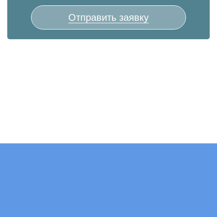
Отправить заявку