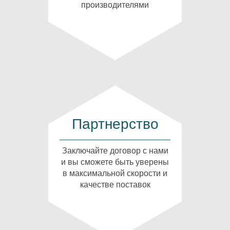
производителями
Партнерство
Заключайте договор с нами
и вы сможете быть уверены
в максимальной скорости и
качестве поставок