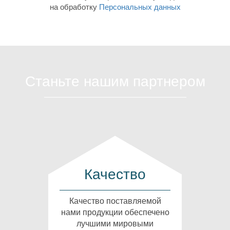
на обработку
Персональных данных
Станьте нашим партнером
Качество
Качество поставляемой
нами продукции обеспечено
лучшими мировыми