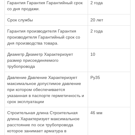
Гарантия Гарантия Гарантийный срок
2 года
со дня продажи.
Срок службы
20 лет
Гарантия производителя Гарантия
2 года
производителя Гарантийный срок со
дня производства товара.
Диаметр Диаметр Характеризует
10
размер присоединяемого
трубопровода
Давление Давление Характеризует
Ру35
максимальное допустимое давление
при котором обеспечивается
указанная в паспорте герметичность и
срок эксплуатации
Строительная длина Строительная
46 мм
длина Характеризует максимальное
расстояние по оси трубопровода
которое занимает арматура в