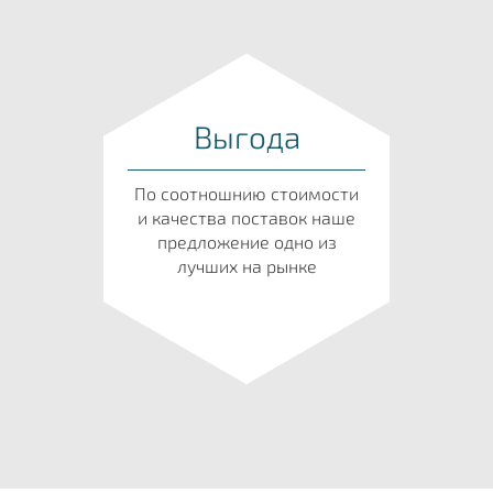
Выгода
По соотношнию стоимости
и качества поставок наше
предложение одно из
лучших на рынке