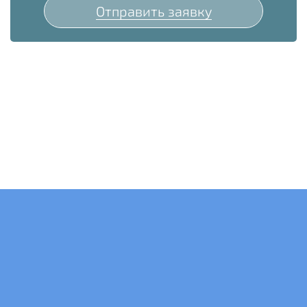
Отправить заявку