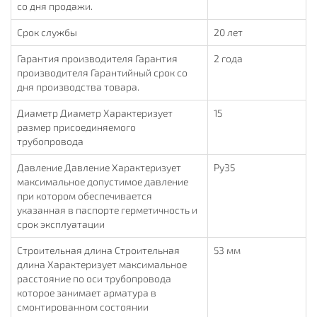
со дня продажи.
Срок службы
20 лет
Гарантия производителя Гарантия
2 года
производителя Гарантийный срок со
дня производства товара.
Диаметр Диаметр Характеризует
15
размер присоединяемого
трубопровода
Давление Давление Характеризует
Ру35
максимальное допустимое давление
при котором обеспечивается
указанная в паспорте герметичность и
срок эксплуатации
Строительная длина Строительная
53 мм
длина Характеризует максимальное
расстояние по оси трубопровода
которое занимает арматура в
смонтированном состоянии