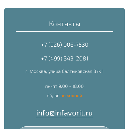
Контакты
+7 (926) 006-7530
+7 (499) 343-2081
г. Москва, улица Салтыковская 37к 1
пн-пт 9:00 - 18:00
сб, вс
выходной
info@infavorit.ru