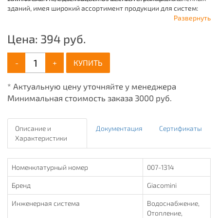
зданий, имея широкий ассортимент продукции для систем:
отопления, водоснабжения, канализации и пожаротушения.
Развернуть
Цена:
394
руб.
-
+
КУПИТЬ
* Актуальную цену уточняйте у менеджера
Минимальная стоимость заказа 3000 руб.
Описание и
Документация
Сертификаты
Характеристики
Номенклатурный номер
007-1314
Бренд
Giacomini
Инженерная система
Водоснабжение,
Отопление,