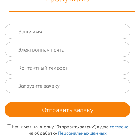
Нажимая на кнопку "Отправить заявку", я даю
согласие
на обработку
Персональных данных