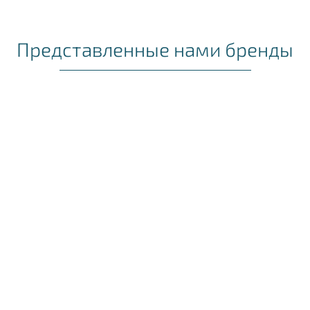
Представленные нами бренды