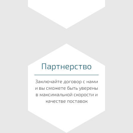
Партнерство
Заключайте договор с нами
и вы сможете быть уверены
в максимальной скорости и
качестве поставок