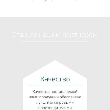
Станьте нашим партнером
Качество
Качество поставляемой
нами продукции обеспечено
лучшими мировыми
производителями