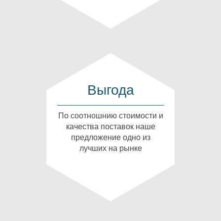
Выгода
По соотношнию стоимости и
качества поставок наше
предложение одно из
лучших на рынке