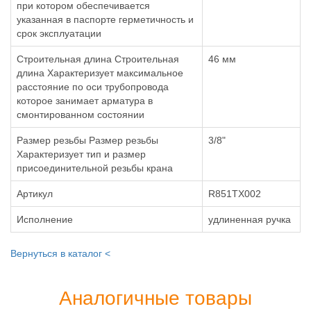
при котором обеспечивается
указанная в паспорте герметичность и
срок эксплуатации
Строительная длина Строительная
46 мм
длина Характеризует максимальное
расстояние по оси трубопровода
которое занимает арматура в
смонтированном состоянии
Размер резьбы Размер резьбы
3/8"
Характеризует тип и размер
присоединительной резьбы крана
Артикул
R851TX002
Исполнение
удлиненная ручка
Вернуться в каталог <
Аналогичные товары