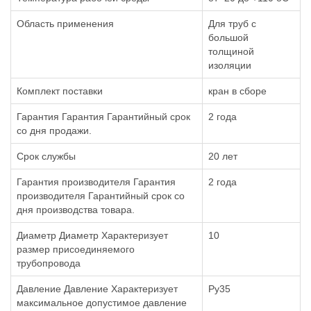
Область применения
Для труб с
большой
толщиной
изоляции
Комплект поставки
кран в сборе
Гарантия Гарантия Гарантийный срок
2 года
со дня продажи.
Срок службы
20 лет
Гарантия производителя Гарантия
2 года
производителя Гарантийный срок со
дня производства товара.
Диаметр Диаметр Характеризует
10
размер присоединяемого
трубопровода
Давление Давление Характеризует
Ру35
максимальное допустимое давление