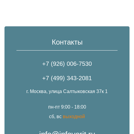
Контакты
+7 (926) 006-7530
+7 (499) 343-2081
г. Москва, улица Салтыковская 37к 1
пн-пт 9:00 - 18:00
сб, вс
выходной