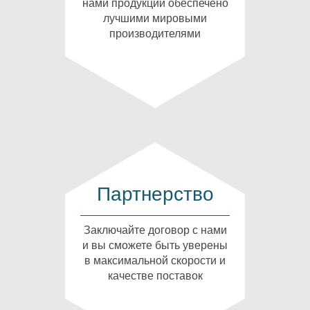
нами продукции обеспечено
лучшими мировыми
производителями
Партнерство
Заключайте договор с нами
и вы сможете быть уверены
в максимальной скорости и
качестве поставок