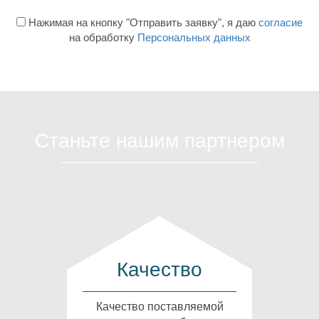
Нажимая на кнопку "Отправить заявку", я даю
согласие
на обработку
Персональных данных
Станьте нашим партнером
Качество
Качество поставляемой