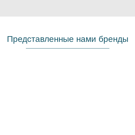
Представленные нами бренды