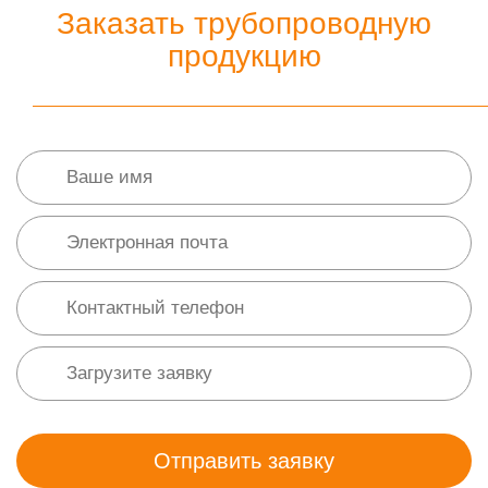
Заказать трубопроводную
продукцию