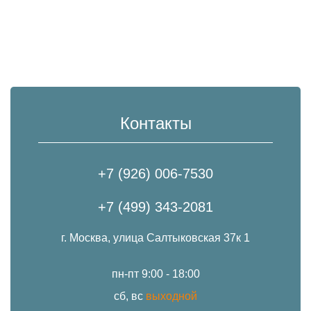
Контакты
+7 (926) 006-7530
+7 (499) 343-2081
г. Москва, улица Салтыковская 37к 1
пн-пт 9:00 - 18:00
сб, вс
выходной