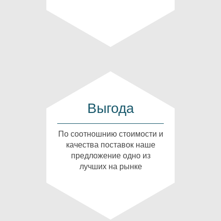
Выгода
По соотношнию стоимости и
качества поставок наше
предложение одно из
лучших на рынке