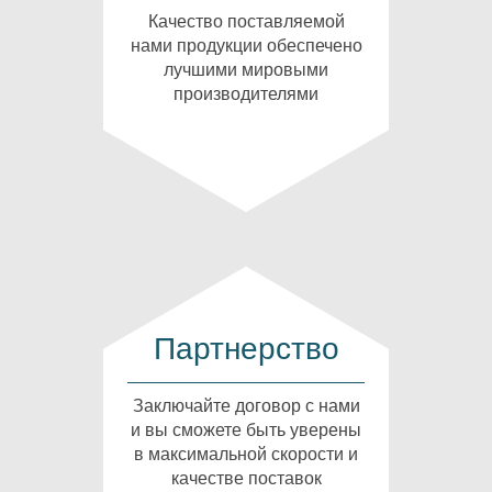
Качество поставляемой
нами продукции обеспечено
лучшими мировыми
производителями
Партнерство
Заключайте договор с нами
и вы сможете быть уверены
в максимальной скорости и
качестве поставок