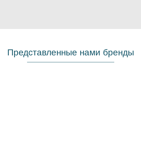
Представленные нами бренды