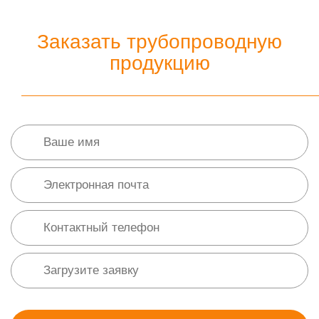
Заказать трубопроводную
продукцию