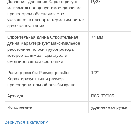
Давление Давление Характеризует
Ру28
максимальное допустимое давление
при котором обеспечивается
указанная в паспорте герметичность и
срок эксплуатации
Строительная длина Строительная
74 мм
длина Характеризует максимальное
расстояние по оси трубопровода
которое занимает арматура в
смонтированном состоянии
Размер резьбы Размер резьбы
1/2"
Характеризует тип и размер
присоединительной резьбы крана
Артикул
R851TX005
Исполнение
удлиненная ручка
Вернуться в каталог <