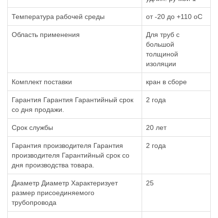
Температура рабочей среды
от -20 до +110 oC
Область применения
Для труб с
большой
толщиной
изоляции
Комплект поставки
кран в сборе
Гарантия Гарантия Гарантийный срок
2 года
со дня продажи.
Срок службы
20 лет
Гарантия производителя Гарантия
2 года
производителя Гарантийный срок со
дня производства товара.
Диаметр Диаметр Характеризует
25
размер присоединяемого
трубопровода