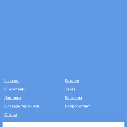
Главная
Каталог
О компании
Заказ
Доставка
Контакты
Словарь терминов
Вопрос-ответ
Статьи