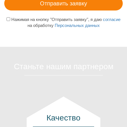
Нажимая на кнопку "Отправить заявку", я даю
согласие
на обработку
Персональных данных
Станьте нашим партнером
Качество