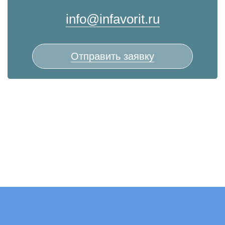
info@infavorit.ru
Отправить заявку