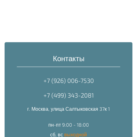
Контакты
+7 (926) 006-7530
+7 (499) 343-2081
г. Москва, улица Салтыковская 37к 1
пн-пт 9:00 - 18:00
сб, вс
выходной