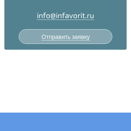
info@infavorit.ru
Отправить заявку