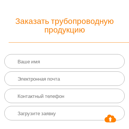
Заказать трубопроводную
продукцию