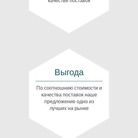
качестве поставок
Выгода
По соотношнию стоимости и
качества поставок наше
предложение одно из
лучших на рынке