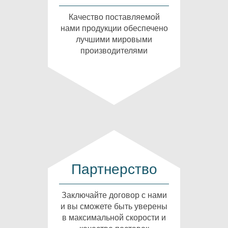
Качество поставляемой
нами продукции обеспечено
лучшими мировыми
производителями
Партнерство
Заключайте договор с нами
и вы сможете быть уверены
в максимальной скорости и