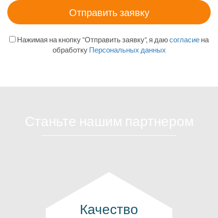
Нажимая на кнопку "Отправить заявку", я даю
согласие
на
обработку
Персональных данных
Станьте нашим партнером
Качество