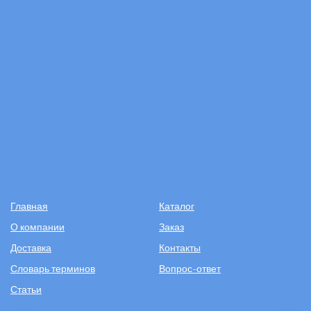
Главная
Каталог
О компании
Заказ
Доставка
Контакты
Словарь терминов
Вопрос-ответ
Статьи