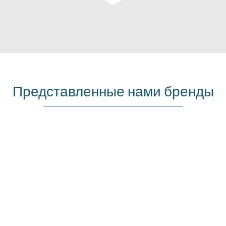
Представленные нами бренды