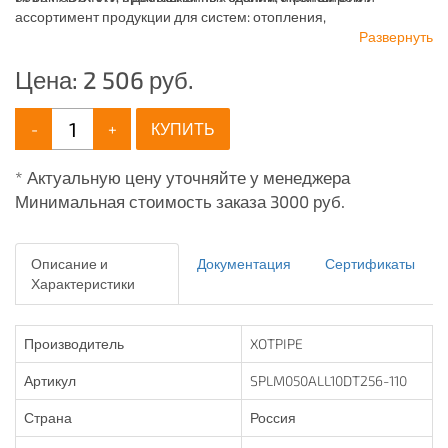
ассортимент продукции для систем: отопления,
водоснабжения, канализации и пожаротушения.
Развернуть
Цена:
2 506
руб.
-
+
КУПИТЬ
* Актуальную цену уточняйте у менеджера
Минимальная стоимость заказа 3000 руб.
Описание и
Документация
Сертификаты
Характеристики
Производитель
XOTPIPE
Артикул
SPLM050ALL10DT256-110
Страна
Россия