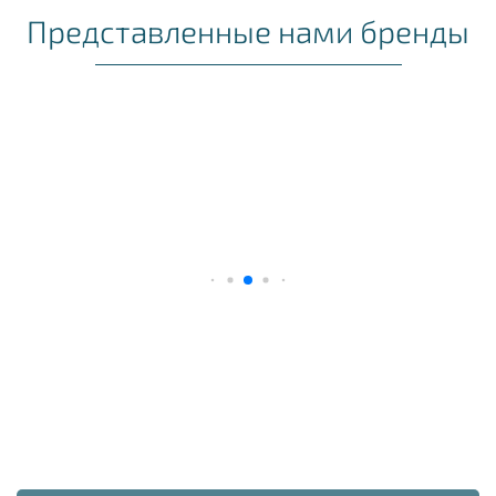
Представленные нами бренды