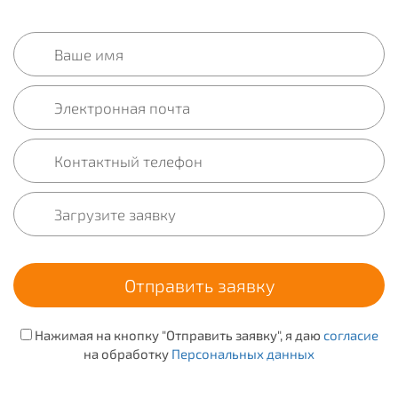
Нажимая на кнопку "Отправить заявку", я даю
согласие
на обработку
Персональных данных