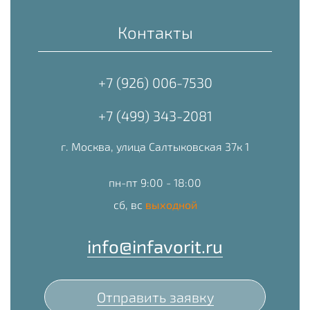
Контакты
+7 (926) 006-7530
+7 (499) 343-2081
г. Москва, улица Салтыковская 37к 1
пн-пт 9:00 - 18:00
сб, вс
выходной
info@infavorit.ru
Отправить заявку