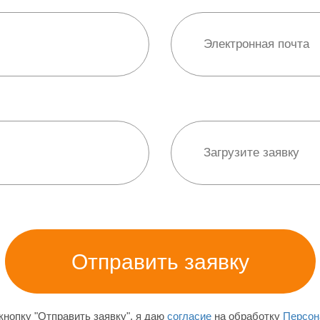
нопку "Отправить заявку", я даю
согласие
на обработку
Персон