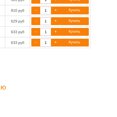
-
+
Купить
810 руб
-
+
Купить
629 руб
-
+
Купить
633 руб
-
+
Купить
633 руб
ию