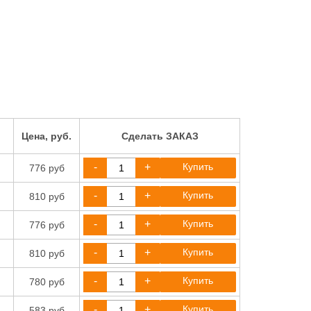
Цена, руб.
Сделать ЗАКАЗ
-
+
Купить
776 руб
-
+
Купить
810 руб
-
+
Купить
776 руб
-
+
Купить
810 руб
-
+
Купить
780 руб
-
+
Купить
583 руб