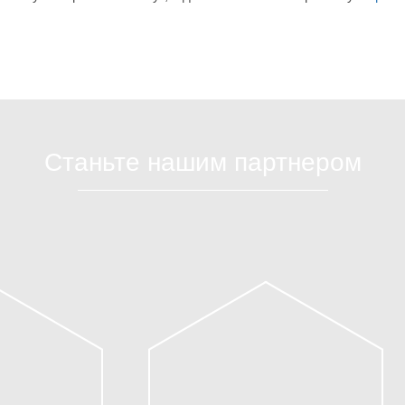
Станьте нашим партнером