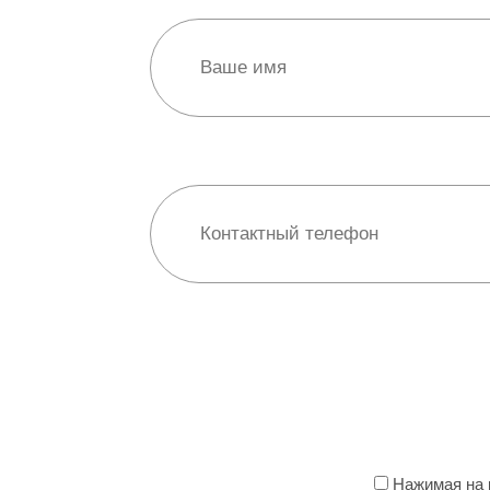
Нажимая на к