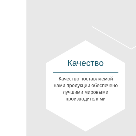
Качество
Качество поставляемой
нами продукции обеспечено
лучшими мировыми
производителями