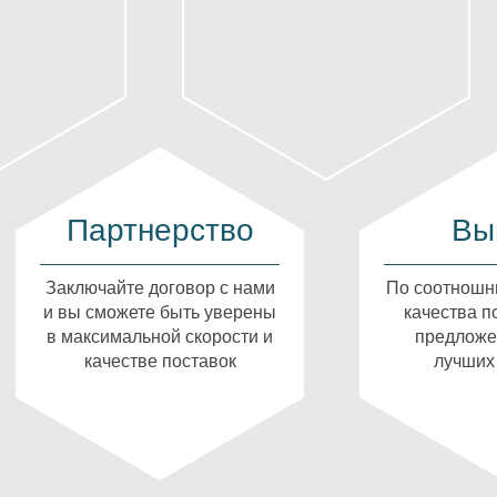
Партнерство
Вы
Заключайте договор с нами
По соотношн
и вы сможете быть уверены
качества п
в максимальной скорости и
предложе
качестве поставок
лучших