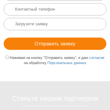
Нажимая на кнопку "Отправить заявку", я даю
согласие
на обработку
Персональных данных
Станьте нашим партнером