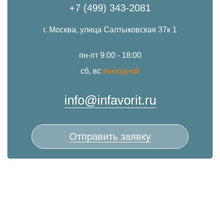
+7 (499) 343-2081
г. Москва, улица Салтыковская 37к 1
пн-пт 9:00 - 18:00
сб, вс
выходной
info@infavorit.ru
Отправить заявку