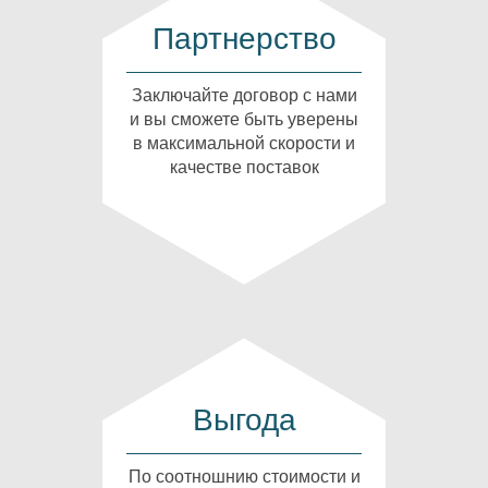
Партнерство
Заключайте договор с нами
и вы сможете быть уверены
в максимальной скорости и
качестве поставок
Выгода
По соотношнию стоимости и