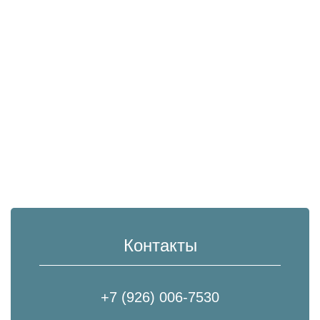
Контакты
+7 (926) 006-7530