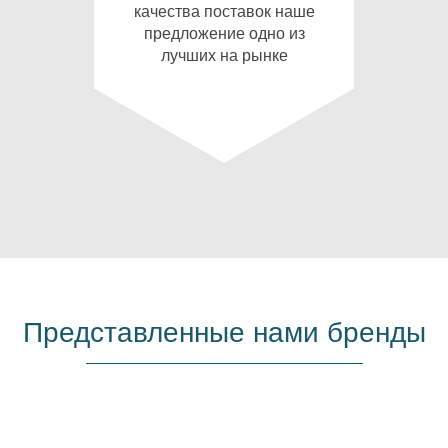
качества поставок наше
предложение одно из
лучших на рынке
Представленные нами бренды