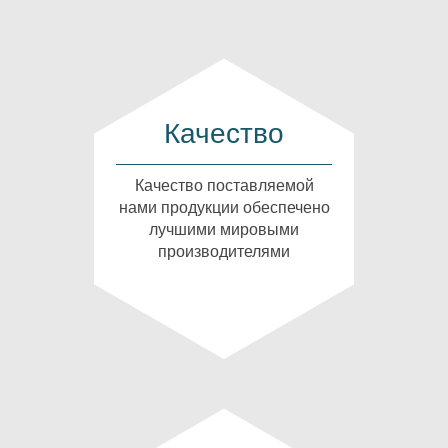
Качество
Качество поставляемой
нами продукции обеспечено
лучшими мировыми
производителями