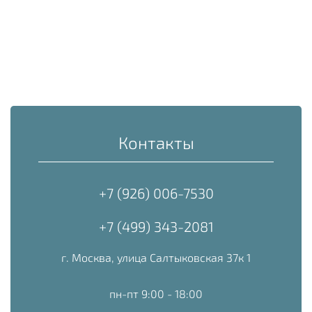
Контакты
+7 (926) 006-7530
+7 (499) 343-2081
г. Москва, улица Салтыковская 37к 1
пн-пт 9:00 - 18:00