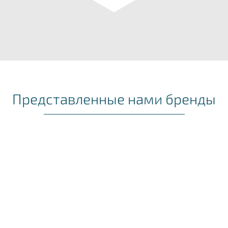
Представленные нами бренды