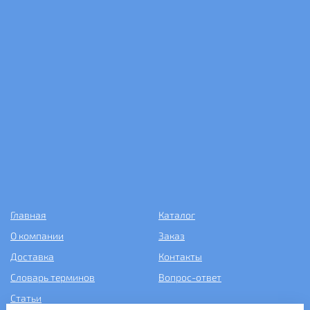
Главная
Каталог
О компании
Заказ
Доставка
Контакты
Словарь терминов
Вопрос-ответ
Статьи