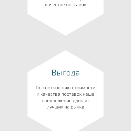
качестве поставок
Выгода
По соотношнию стоимости
и качества поставок наше
предложение одно из
лучших на рынке