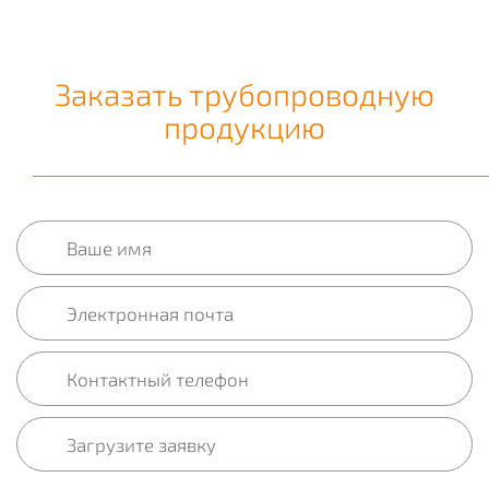
Заказать трубопроводную
продукцию