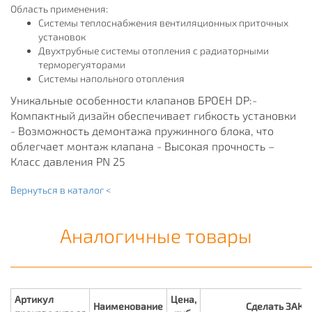
Область применения:
Системы теплоснабжения вентиляционных приточных
установок
Двухтрубные системы отопления с радиаторными
терморегуяторами
Системы напольного отопления
Уникальные особенности клапанов БРОЕН DP:-
Компактный дизайн обеспечивает гибкость установки
- Возможность демонтажа пружинного блока, что
облегчает монтаж клапана - Высокая прочность –
Класс давления PN 25
Вернуться в каталог <
Аналогичные товары
Артикул
Цена,
Наименование
Сделать ЗАКА