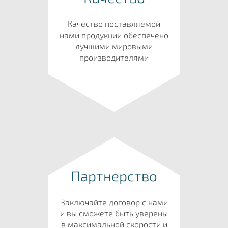
Качество поставляемой
нами продукции обеспечено
лучшими мировыми
производителями
Партнерство
Заключайте договор с нами
и вы сможете быть уверены
в максимальной скорости и