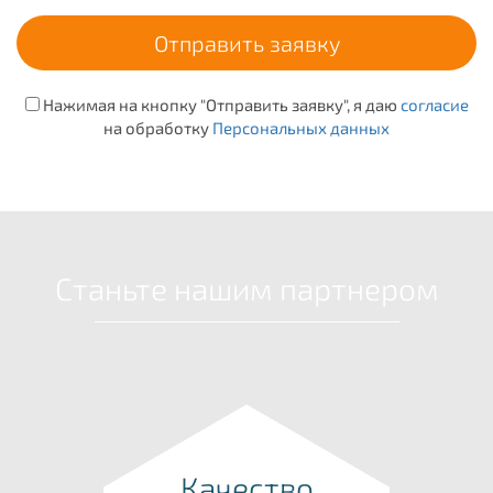
Нажимая на кнопку "Отправить заявку", я даю
согласие
на обработку
Персональных данных
Станьте нашим партнером
Качество