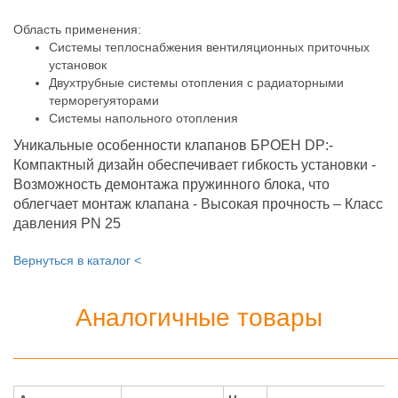
Область применения:
Системы теплоснабжения вентиляционных приточных
установок
Двухтрубные системы отопления с радиаторными
терморегуяторами
Системы напольного отопления
Уникальные особенности клапанов БРОЕН DP:-
Компактный дизайн обеспечивает гибкость установки -
Возможность демонтажа пружинного блока, что
облегчает монтаж клапана - Высокая прочность – Класс
давления PN 25
Вернуться в каталог <
Аналогичные товары