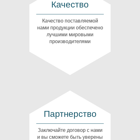
Качество
Качество поставляемой
нами продукции обеспечено
лучшими мировыми
производителями
Партнерство
Заключайте договор с нами
и вы сможете быть уверены