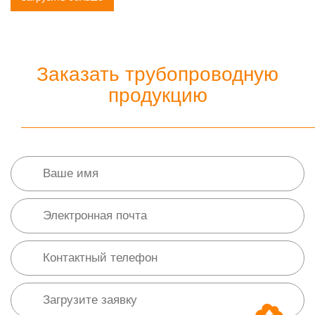
Заказать трубопроводную
продукцию