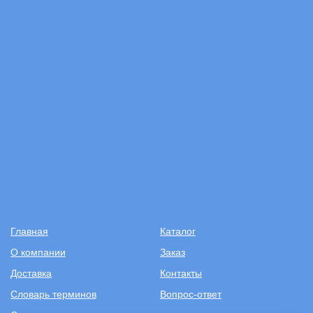
Главная
Каталог
О компании
Заказ
Доставка
Контакты
Словарь терминов
Вопрос-ответ