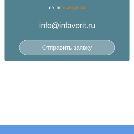
сб, вс
выходной
info@infavorit.ru
Отправить заявку