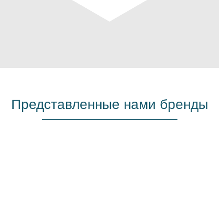
Представленные нами бренды