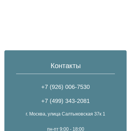
Контакты
+7 (926) 006-7530
+7 (499) 343-2081
г. Москва, улица Салтыковская 37к 1
пн-пт 9:00 - 18:00