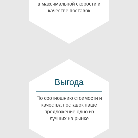
в максимальной скорости и
качестве поставок
Выгода
По соотношнию стоимости и
качества поставок наше
предложение одно из
лучших на рынке