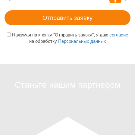
Нажимая на кнопку "Отправить заявку", я даю
согласие
на обработку
Персональных данных
Станьте нашим партнером