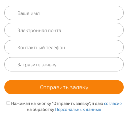
Нажимая на кнопку "Отправить заявку", я даю
согласие
на обработку
Персональных данных