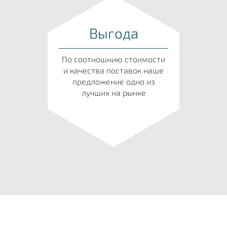
Выгода
По соотношнию стоимости
и качества поставок наше
предложение одно из
лучших на рынке