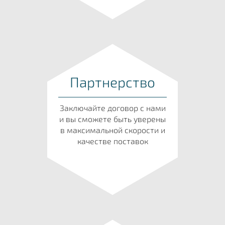
Партнерство
Заключайте договор с нами
и вы сможете быть уверены
в максимальной скорости и
качестве поставок