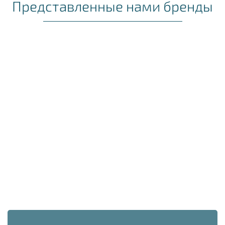
Представленные нами бренды