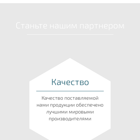
Станьте нашим партнером
Качество
Качество поставляемой
нами продукции обеспечено
лучшими мировыми
производителями