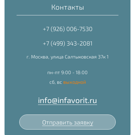
Контакты
+7 (926) 006-7530
+7 (499) 343-2081
г. Москва, улица Салтыковская 37к 1
пн-пт 9:00 - 18:00
сб, вс
выходной
info@infavorit.ru
Отправить заявку