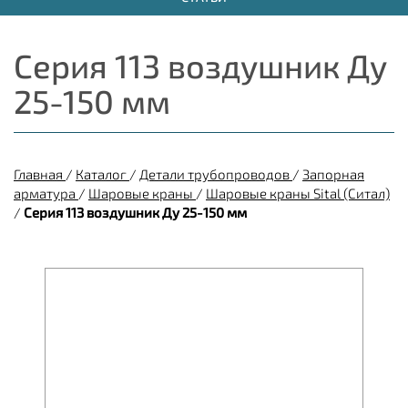
Серия 113 воздушник Ду
25-150 мм
Главная
/
Каталог
/
Детали трубопроводов
/
Запорная
арматура
/
Шаровые краны
/
Шаровые краны Sital (Ситал)
/
Серия 113 воздушник Ду 25-150 мм