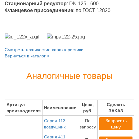
Стационарный редуктор
: DN 125 - 600
Фланцевое присоединение
: по ГОСТ 12820
Смотреть технические характеристики
Вернуться в каталог <
Аналогичные товары
Артикул
Цена,
Сделать
Наименование
производителя
руб.
ЗАКАЗ
Серия 113
По
Запросить
воздушник
запросу
цену
Серия 411