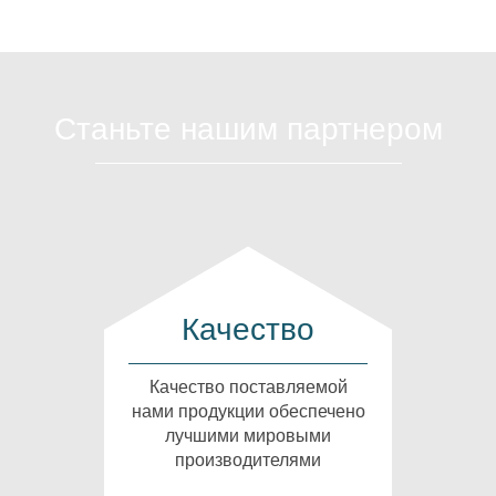
Станьте нашим партнером
Качество
Качество поставляемой
нами продукции обеспечено
лучшими мировыми
производителями