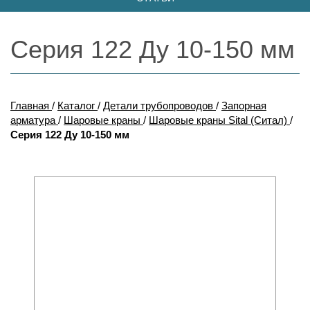
Серия 122 Ду 10-150 мм
Главная
/
Каталог
/
Детали трубопроводов
/
Запорная
арматура
/
Шаровые краны
/
Шаровые краны Sital (Ситал)
/
Серия 122 Ду 10-150 мм