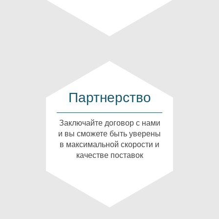
Партнерство
Заключайте договор с нами
и вы сможете быть уверены
в максимальной скорости и
качестве поставок