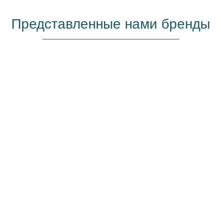
Представленные нами бренды