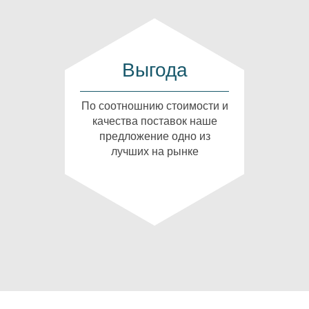
Выгода
По соотношнию стоимости и
качества поставок наше
предложение одно из
лучших на рынке