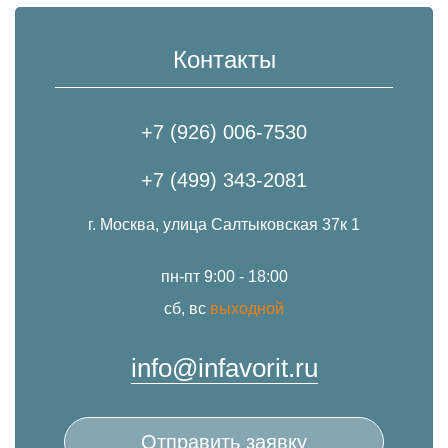
Контакты
+7 (926) 006-7530
+7 (499) 343-2081
г. Москва, улица Салтыковская 37к 1
пн-пт 9:00 - 18:00
сб, вс
выходной
info@infavorit.ru
Отправить заявку