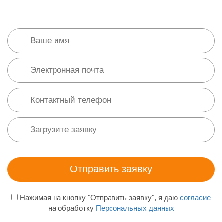
Нажимая на кнопку "Отправить заявку", я даю
согласие
на обработку
Персональных данных