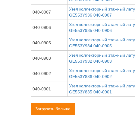
Узел коллекторный этажный латун
040-0907
GE553Y936 040-0907
Узел коллекторный этажный латун
040-0906
GE553Y935 040-0906
Узел коллекторный этажный латун
040-0905
GE553Y934 040-0905
Узел коллекторный этажный латун
040-0903
GE553Y932 040-0903
Узел коллекторный этажный латун
040-0902
GE553Y836 040-0902
Узел коллекторный этажный латун
040-0901
GE553Y835 040-0901
Загрузить больше