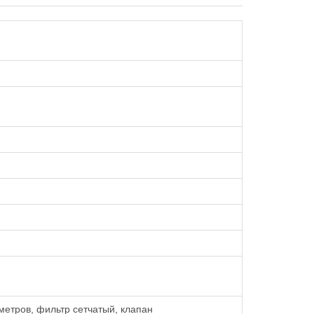
етров, фильтр сетчатый, клапан