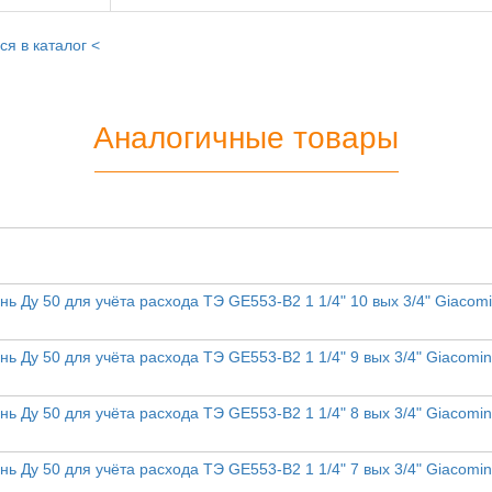
ся в каталог <
Аналогичные товары
ь Ду 50 для учёта расхода ТЭ GE553-B2 1 1/4" 10 вых 3/4" Giacomi
ь Ду 50 для учёта расхода ТЭ GE553-B2 1 1/4" 9 вых 3/4" Giacomin
ь Ду 50 для учёта расхода ТЭ GE553-B2 1 1/4" 8 вых 3/4" Giacomin
ь Ду 50 для учёта расхода ТЭ GE553-B2 1 1/4" 7 вых 3/4" Giacomin