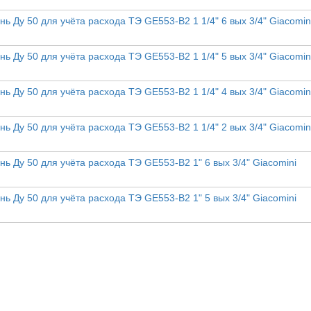
ь Ду 50 для учёта расхода ТЭ GE553-B2 1 1/4" 6 вых 3/4" Giacomin
ь Ду 50 для учёта расхода ТЭ GE553-B2 1 1/4" 5 вых 3/4" Giacomin
ь Ду 50 для учёта расхода ТЭ GE553-B2 1 1/4" 4 вых 3/4" Giacomin
ь Ду 50 для учёта расхода ТЭ GE553-B2 1 1/4" 2 вых 3/4" Giacomin
ь Ду 50 для учёта расхода ТЭ GE553-B2 1" 6 вых 3/4" Giacomini
ь Ду 50 для учёта расхода ТЭ GE553-B2 1" 5 вых 3/4" Giacomini