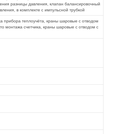
ения разницы давления, клапан балансировочный
ления, в комплекте с импульсной трубкой
а прибора теплоучёта, краны шаровые с отводом
сто монтажа счетчика, краны шаровые с отводом с