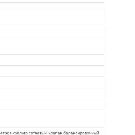
етров, фильтр сетчатый, клапан балансировочный