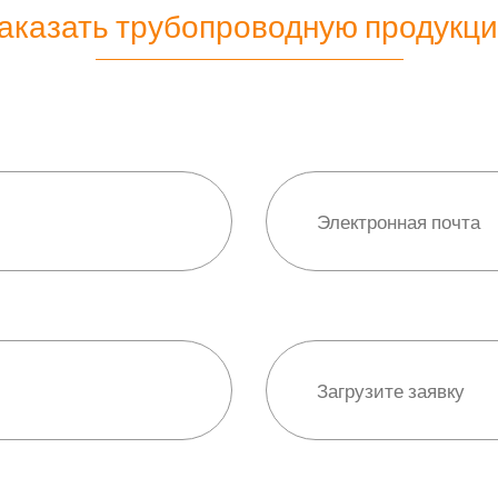
аказать трубопроводную продукц