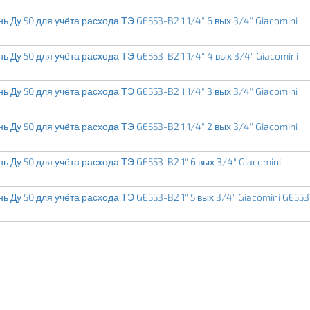
 Ду 50 для учёта расхода ТЭ GE553-B2 1 1/4" 6 вых 3/4" Giacomini
 Ду 50 для учёта расхода ТЭ GE553-B2 1 1/4" 4 вых 3/4" Giacomini
 Ду 50 для учёта расхода ТЭ GE553-B2 1 1/4" 3 вых 3/4" Giacomini
 Ду 50 для учёта расхода ТЭ GE553-B2 1 1/4" 2 вых 3/4" Giacomini
 Ду 50 для учёта расхода ТЭ GE553-B2 1" 6 вых 3/4" Giacomini
 Ду 50 для учёта расхода ТЭ GE553-B2 1" 5 вых 3/4" Giacomini GE55