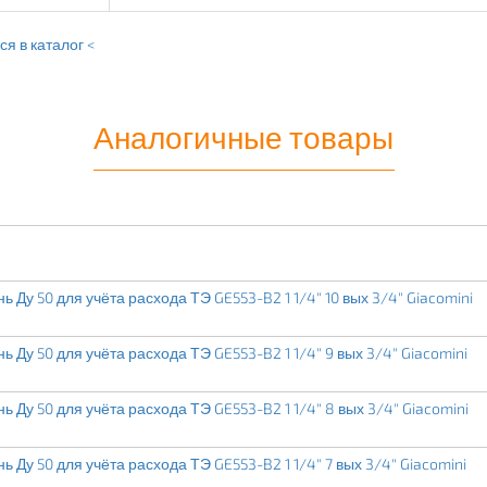
я в каталог <
Аналогичные товары
 Ду 50 для учёта расхода ТЭ GE553-B2 1 1/4" 10 вых 3/4" Giacomini
 Ду 50 для учёта расхода ТЭ GE553-B2 1 1/4" 9 вых 3/4" Giacomini
 Ду 50 для учёта расхода ТЭ GE553-B2 1 1/4" 8 вых 3/4" Giacomini
 Ду 50 для учёта расхода ТЭ GE553-B2 1 1/4" 7 вых 3/4" Giacomini