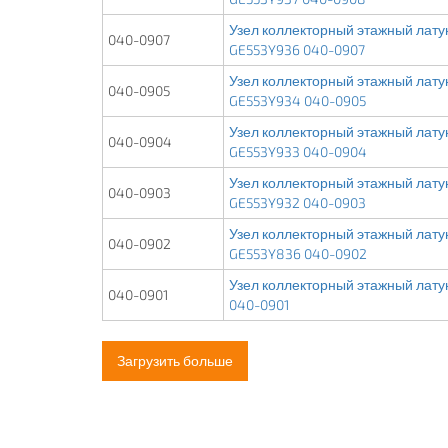
Узел коллекторный этажный латунь
040-0907
GE553Y936 040-0907
Узел коллекторный этажный латунь
040-0905
GE553Y934 040-0905
Узел коллекторный этажный латунь
040-0904
GE553Y933 040-0904
Узел коллекторный этажный латунь
040-0903
GE553Y932 040-0903
Узел коллекторный этажный латунь
040-0902
GE553Y836 040-0902
Узел коллекторный этажный латунь
040-0901
040-0901
Загрузить больше