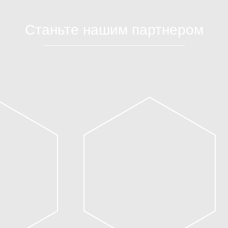
Станьте нашим партнером