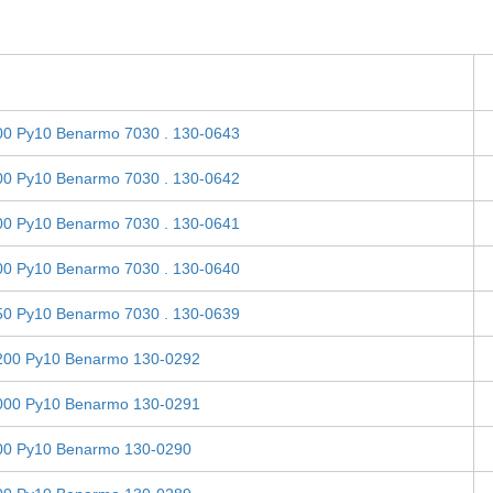
00 Ру10 Benarmo 7030 . 130-0643
00 Ру10 Benarmo 7030 . 130-0642
00 Ру10 Benarmo 7030 . 130-0641
00 Ру10 Benarmo 7030 . 130-0640
50 Ру10 Benarmo 7030 . 130-0639
200 Ру10 Benarmo 130-0292
000 Ру10 Benarmo 130-0291
00 Ру10 Benarmo 130-0290