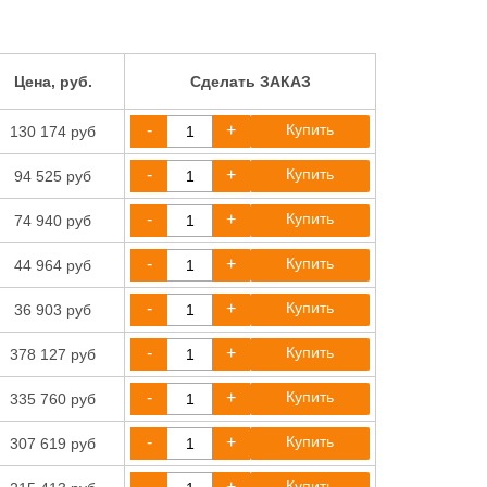
Цена, руб.
Сделать ЗАКАЗ
-
+
Купить
130 174 руб
-
+
Купить
94 525 руб
-
+
Купить
74 940 руб
-
+
Купить
44 964 руб
-
+
Купить
36 903 руб
-
+
Купить
378 127 руб
-
+
Купить
335 760 руб
-
+
Купить
307 619 руб
-
+
Купить