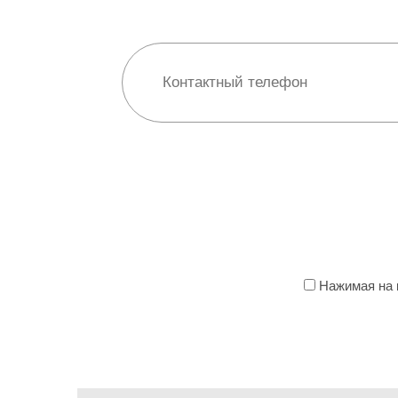
Нажимая на к