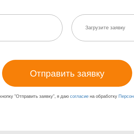
нопку "Отправить заявку", я даю
согласие
на обработку
Персон