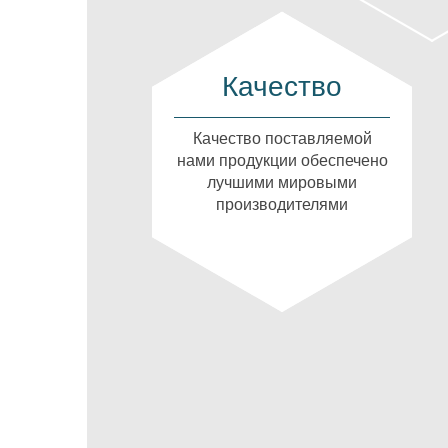
Качество
Качество поставляемой
нами продукции обеспечено
лучшими мировыми
производителями