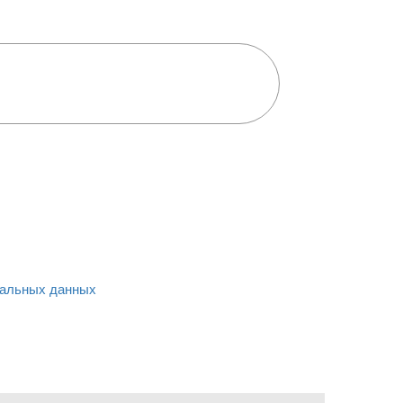
альных данных