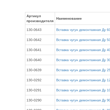
Артикул
Наименование
производителя
130-0643
Вставка чугун демонтажная Ду 6
130-0642
Вставка чугун демонтажная Ду 5
130-0641
Вставка чугун демонтажная Ду 4
130-0640
Вставка чугун демонтажная Ду 3
130-0639
Вставка чугун демонтажная Ду 2
130-0292
Вставка чугун демонтажная Ду 1
130-0291
Вставка чугун демонтажная Ду 1
130-0290
Вставка чугун демонтажная Ду 9