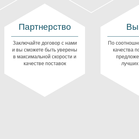
Партнерство
Вы
Заключайте договор с нами
По соотношн
и вы сможете быть уверены
качества п
в максимальной скорости и
предложе
качестве поставок
лучших