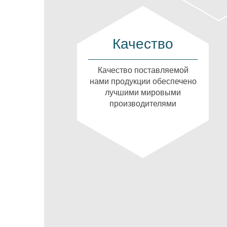
Качество
Качество поставляемой
нами продукции обеспечено
лучшими мировыми
производителями