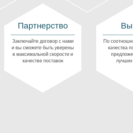
Партнерство
Вы
Заключайте договор с нами
По соотношн
и вы сможете быть уверены
качества п
в максимальной скорости и
предложе
качестве поставок
лучших