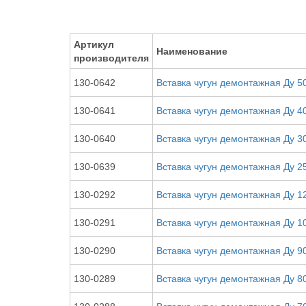
Артикул
Наименование
производителя
130-0642
Вставка чугун демонтажная Ду 5
130-0641
Вставка чугун демонтажная Ду 4
130-0640
Вставка чугун демонтажная Ду 3
130-0639
Вставка чугун демонтажная Ду 2
130-0292
Вставка чугун демонтажная Ду 1
130-0291
Вставка чугун демонтажная Ду 1
130-0290
Вставка чугун демонтажная Ду 9
130-0289
Вставка чугун демонтажная Ду 8