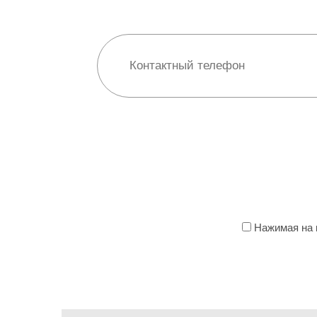
Нажимая на к