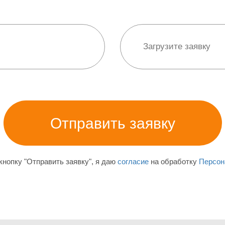
нопку "Отправить заявку", я даю
согласие
на обработку
Персон