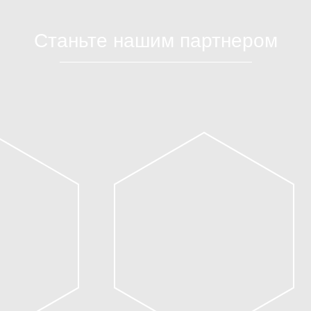
Станьте нашим партнером