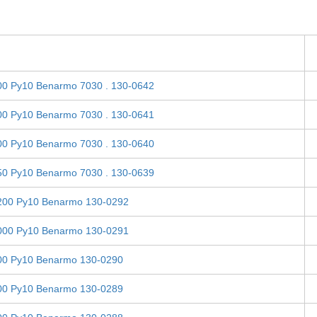
00 Ру10 Benarmo 7030 . 130-0642
00 Ру10 Benarmo 7030 . 130-0641
00 Ру10 Benarmo 7030 . 130-0640
50 Ру10 Benarmo 7030 . 130-0639
200 Ру10 Benarmo 130-0292
000 Ру10 Benarmo 130-0291
00 Ру10 Benarmo 130-0290
00 Ру10 Benarmo 130-0289