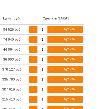
Цена, руб.
Сделать ЗАКАЗ
-
+
Купить
94 525 руб
-
+
Купить
74 940 руб
-
+
Купить
44 964 руб
-
+
Купить
36 903 руб
-
+
Купить
378 127 руб
-
+
Купить
335 760 руб
-
+
Купить
307 619 руб
-
+
Купить
215 413 руб
-
+
Купить