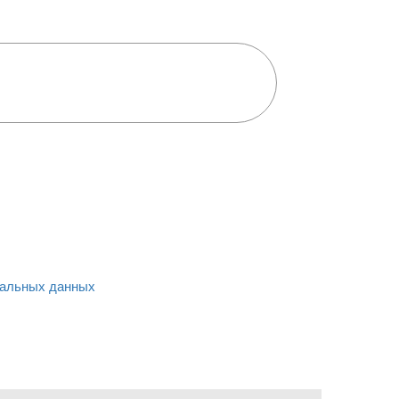
альных данных