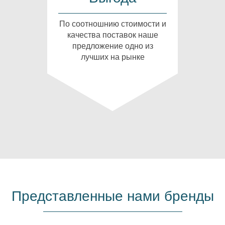
По соотношнию стоимости и
качества поставок наше
предложение одно из
лучших на рынке
Представленные нами бренды