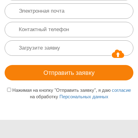
Нажимая на кнопку "Отправить заявку", я даю
согласие
на обработку
Персональных данных