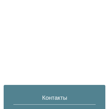
Контакты