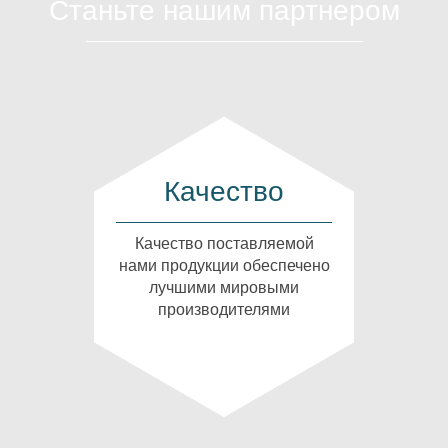
Станьте нашим партнером
Качество
Качество поставляемой
нами продукции обеспечено
лучшими мировыми
производителями