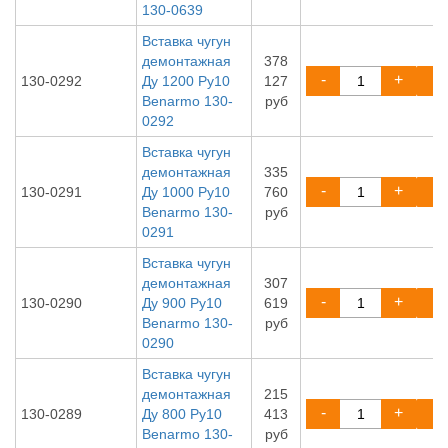
130-0639
Вставка чугун
демонтажная
378
-
+
130-0292
Ду 1200 Ру10
127
Benarmo 130-
руб
0292
Вставка чугун
демонтажная
335
-
+
130-0291
Ду 1000 Ру10
760
Benarmo 130-
руб
0291
Вставка чугун
демонтажная
307
-
+
130-0290
Ду 900 Ру10
619
Benarmo 130-
руб
0290
Вставка чугун
демонтажная
215
-
+
130-0289
Ду 800 Ру10
413
Benarmo 130-
руб