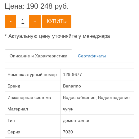
Цена:
190 248
руб.
-
+
КУПИТЬ
* Актуальную цену уточняйте у менеджера
Описание и Характеристики
Сертификаты
Номенклатурный номер
129-9677
Бренд
Benarmo
Инженерная система
Водоснабжение, Водоотведение
Материал
чугун
Тип
демонтажная
Серия
7030