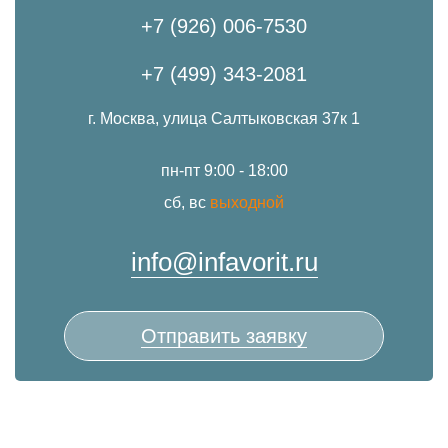
+7 (926) 006-7530
+7 (499) 343-2081
г. Москва, улица Салтыковская 37к 1
пн-пт 9:00 - 18:00
сб, вс
выходной
info@infavorit.ru
Отправить заявку