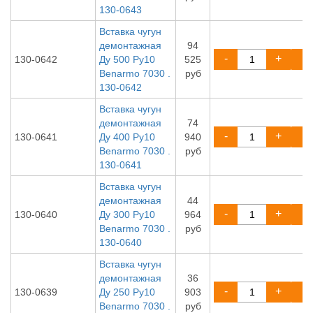
130-0643
Вставка чугун
демонтажная
94
-
+
130-0642
Ду 500 Ру10
525
Benarmo 7030 .
руб
130-0642
Вставка чугун
демонтажная
74
-
+
130-0641
Ду 400 Ру10
940
Benarmo 7030 .
руб
130-0641
Вставка чугун
демонтажная
44
-
+
130-0640
Ду 300 Ру10
964
Benarmo 7030 .
руб
130-0640
Вставка чугун
демонтажная
36
-
+
130-0639
Ду 250 Ру10
903
Benarmo 7030 .
руб