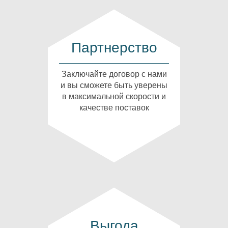
Партнерство
Заключайте договор с нами
и вы сможете быть уверены
в максимальной скорости и
качестве поставок
Выгода