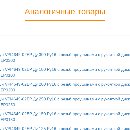
Аналогичные товары
ун VPI4649-02EP Ду 300 Ру16 с резьб проушинами с рукояткой дис
2EP0300
ун VPI4649-02EP Ду 100 Ру16 с резьб проушинами с рукояткой дис
2EP0100
ун VPI4649-02EP Ду 200 Ру16 с резьб проушинами с рукояткой дис
2EP0200
ун VPI4649-02EP Ду 250 Ру16 с резьб проушинами с рукояткой дис
2EP0250
ун VPI4649-02EP Ду 150 Ру16 с резьб проушинами с рукояткой дис
2EP0150
ун VPI4649-02EP Ду 125 Ру16 с резьб проушинами с рукояткой дис