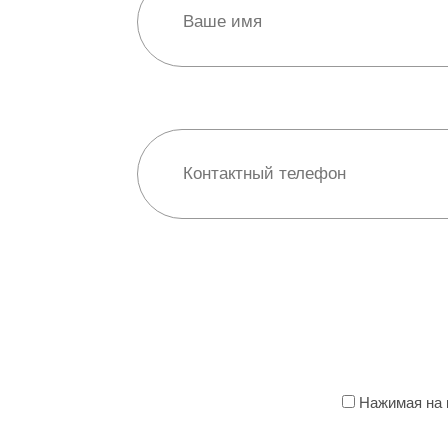
Нажимая на к