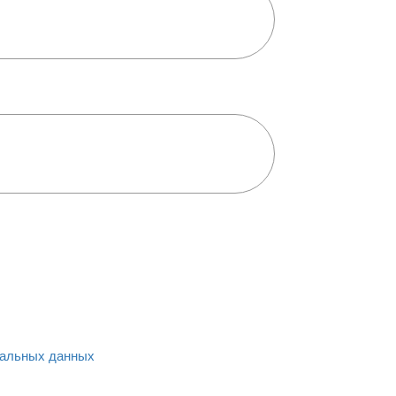
альных данных