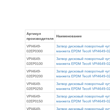
Артикул
Наименование
производителя
VPI4649-
Затвор дисковый поворотный чуг
02EP0300
манжета EPDM Tecofi VPI4649-0
VPI4649-
Затвор дисковый поворотный чуг
02EP0100
манжета EPDM Tecofi VPI4649-0
VPI4649-
Затвор дисковый поворотный чуг
02EP0200
манжета EPDM Tecofi VPI4649-0
VPI4649-
Затвор дисковый поворотный чуг
02EP0250
манжета EPDM Tecofi VPI4649-0
VPI4649-
Затвор дисковый поворотный чуг
02EP0150
манжета EPDM Tecofi VPI4649-0
VPI4649-
Затвор дисковый поворотный чуг