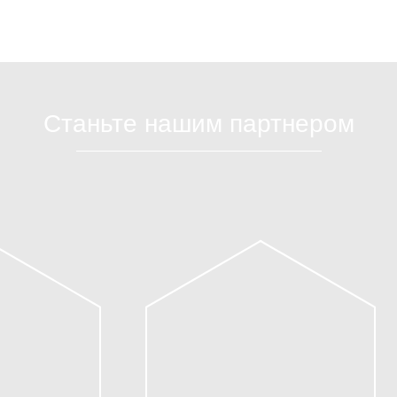
Станьте нашим партнером