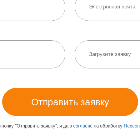
нопку "Отправить заявку", я даю
согласие
на обработку
Персон