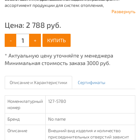
ассортимент продукции для систем: отопления,
водоснабжения, канализации и пожаротушения.
Развернуть
Цена:
2 788
руб.
-
+
КУПИТЬ
* Актуальную цену уточняйте у менеджера
Минимальная стоимость заказа 3000 руб.
Описание и Характеристики
Сертификаты
Номенклатурный
127-5780
номер
Бренд
No name
Описание
Внешний вид изделия и количество
присоединительных отверстий зависит