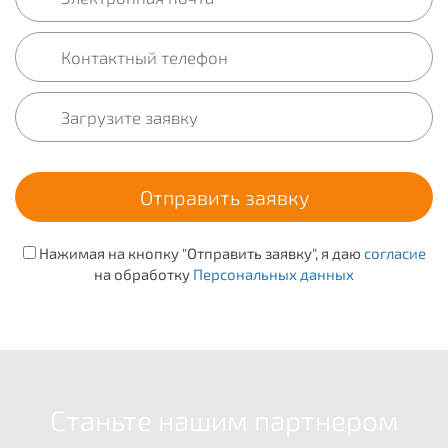
Нажимая на кнопку "Отправить заявку", я даю
согласие
на обработку
Персональных данных
Станьте нашим партнером