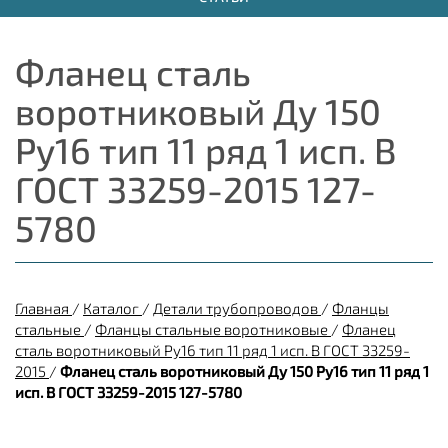
Фланец сталь
воротниковый Ду 150
Ру16 тип 11 ряд 1 исп. B
ГОСТ 33259-2015 127-
5780
Главная
/
Каталог
/
Детали трубопроводов
/
Фланцы
стальные
/
Фланцы стальные воротниковые
/
Фланец
сталь воротниковый Ру16 тип 11 ряд 1 исп. B ГОСТ 33259-
2015
/
Фланец сталь воротниковый Ду 150 Ру16 тип 11 ряд 1
исп. B ГОСТ 33259-2015 127-5780