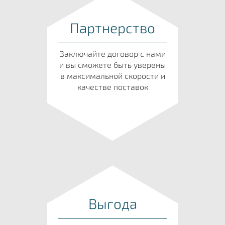
Партнерство
Заключайте договор с нами
и вы сможете быть уверены
в максимальной скорости и
качестве поставок
Выгода