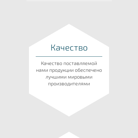
Качество
Качество поставляемой
нами продукции обеспечено
лучшими мировыми
производителями