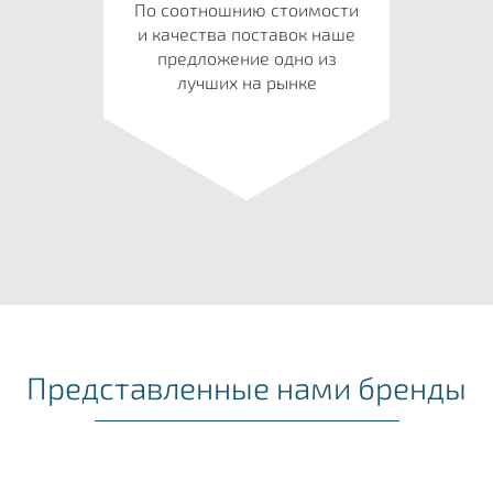
По соотношнию стоимости
и качества поставок наше
предложение одно из
лучших на рынке
Представленные нами бренды