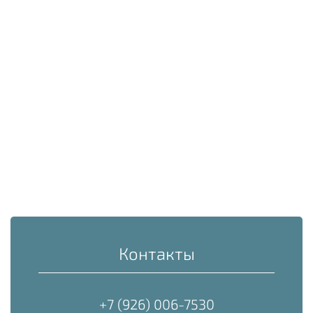
Контакты
+7 (926) 006-7530