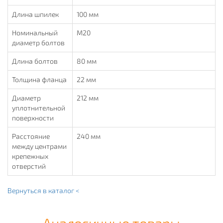
Длина шпилек
100 мм
Номинальный
М20
диаметр болтов
Длина болтов
80 мм
Толщина фланца
22 мм
Диаметр
212 мм
уплотнительной
поверхности
Расстояние
240 мм
между центрами
крепежных
отверстий
Вернуться в каталог <