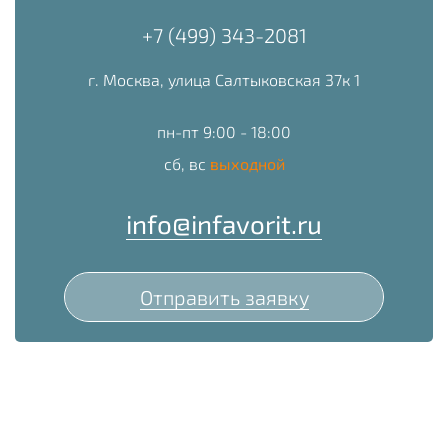
+7 (499) 343-2081
г. Москва, улица Салтыковская 37к 1
пн-пт 9:00 - 18:00
сб, вс
выходной
info@infavorit.ru
Отправить заявку