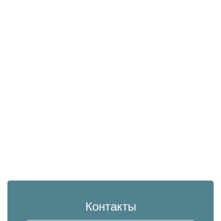
Контакты