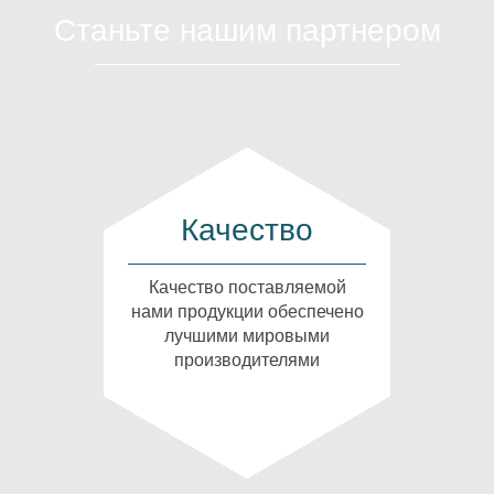
Станьте нашим партнером
Качество
Качество поставляемой
нами продукции обеспечено
лучшими мировыми
производителями