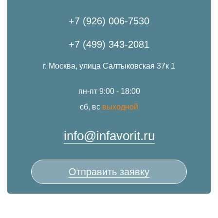
+7 (926) 006-7530
+7 (499) 343-2081
г. Москва, улица Салтыковская 37к 1
пн-пт 9:00 - 18:00
сб, вс
выходной
info@infavorit.ru
Отправить заявку