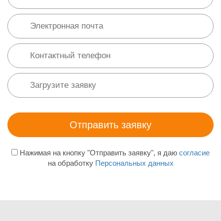
Нажимая на кнопку "Отправить заявку", я даю
согласие
на обработку
Персональных данных