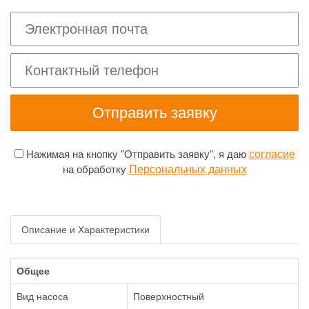
Нажимая на кнопку "Отправить заявку", я даю
согласие
на обработку
Персональных данных
Описание и Характеристики
Общее
Вид насоса
Поверхностный