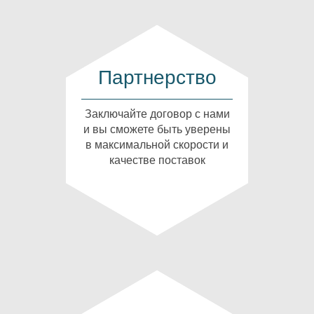
Партнерство
Заключайте договор с нами
и вы сможете быть уверены
в максимальной скорости и
качестве поставок