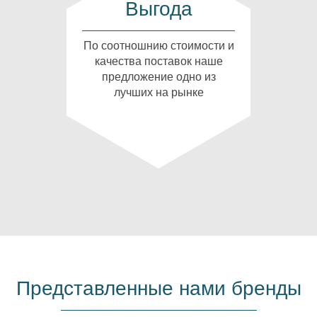
Выгода
По соотношнию стоимости и
качества поставок наше
предложение одно из
лучших на рынке
Представленные нами бренды