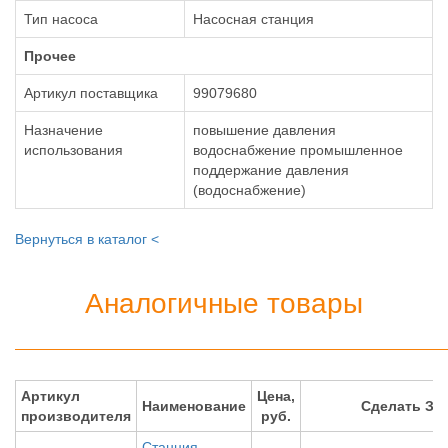
Тип насоса
Насосная станция
Прочее
Артикул поставщика
99079680
Назначение
повышение давления
использования
водоснабжение промышленное
поддержание давления
(водоснабжение)
Вернуться в каталог <
Аналогичные товары
Артикул
Цена,
Наименование
Сделать ЗА
производителя
руб.
Станция