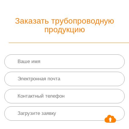
Заказать трубопроводную
продукцию