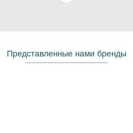
Представленные нами бренды