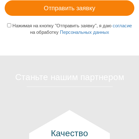
Нажимая на кнопку "Отправить заявку", я даю
согласие
на обработку
Персональных данных
Станьте нашим партнером
Качество