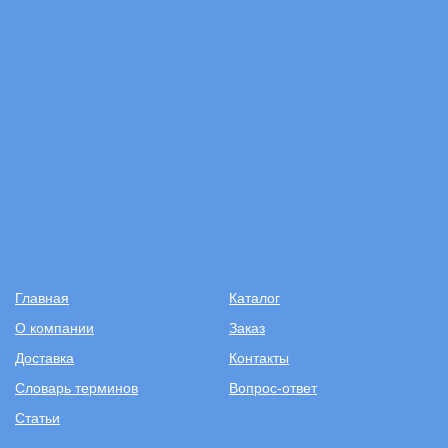
Главная
Каталог
О компании
Заказ
Доставка
Контакты
Словарь терминов
Вопрос-ответ
Статьи