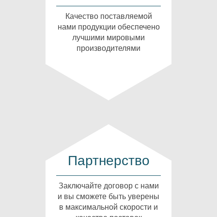
Качество поставляемой
нами продукции обеспечено
лучшими мировыми
производителями
Партнерство
Заключайте договор с нами
и вы сможете быть уверены
в максимальной скорости и