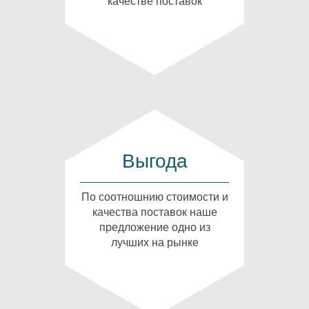
качестве поставок
Выгода
По соотношнию стоимости и
качества поставок наше
предложение одно из
лучших на рынке