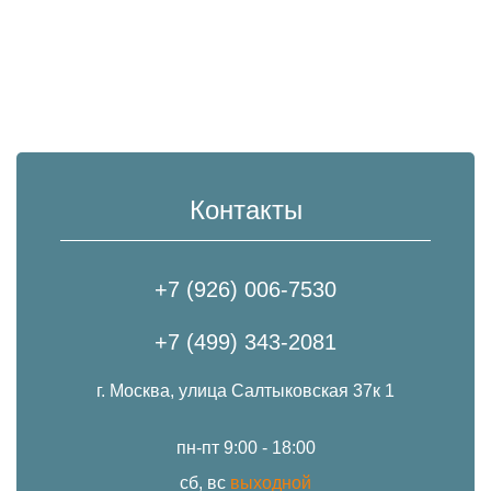
Контакты
+7 (926) 006-7530
+7 (499) 343-2081
г. Москва, улица Салтыковская 37к 1
пн-пт 9:00 - 18:00
сб, вс
выходной