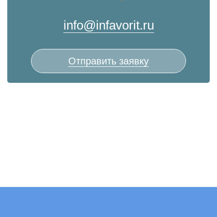
info@infavorit.ru
Отправить заявку