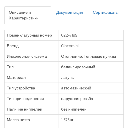
Описание и
Документация
Сертификаты
Характеристики
Номенклатурный номер
022-7199
Бренд
Giacomini
Инженерная система
Отопление, Тепловые пункты
Тип
балансировочный
Материал
латунь
Тип устройства
автоматический
Тип присоединения
наружная резьба
Наличие ниппелей
без ниппелей
Масса нетто
1.575 кг