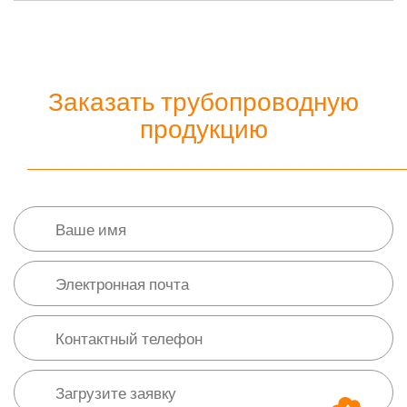
Заказать трубопроводную
продукцию