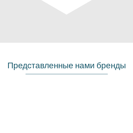
Представленные нами бренды