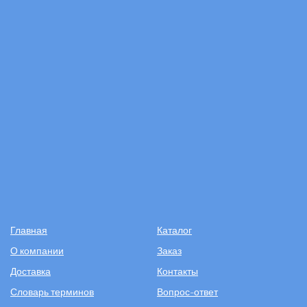
Главная
Каталог
О компании
Заказ
Доставка
Контакты
Словарь терминов
Вопрос-ответ