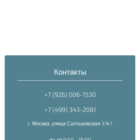
Контакты
+7 (926) 006-7530
+7 (499) 343-2081
г. Москва, улица Салтыковская 37к 1
пн-пт 9:00 - 18:00