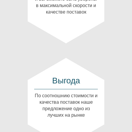
в максимальной скорости и
качестве поставок
Выгода
По соотношнию стоимости и
качества поставок наше
предложение одно из
лучших на рынке