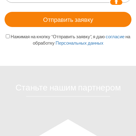
Нажимая на кнопку "Отправить заявку", я даю
согласие
на
обработку
Персональных данных
Станьте нашим партнером