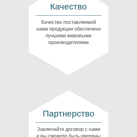
Качество
Качество поставляемой
нами продукции обеспечено
лучшими мировыми
производителями
Партнерство
Заключайте договор с нами
и вы сможете быть уверены