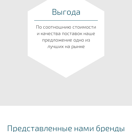
Выгода
По соотношнию стоимости
и качества поставок наше
предложение одно из
лучших на рынке
Представленные нами бренды