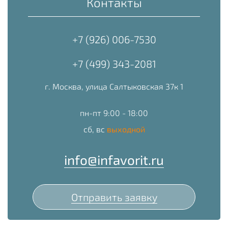
Контакты
+7 (926) 006-7530
+7 (499) 343-2081
г. Москва, улица Салтыковская 37к 1
пн-пт 9:00 - 18:00
сб, вс
выходной
info@infavorit.ru
Отправить заявку