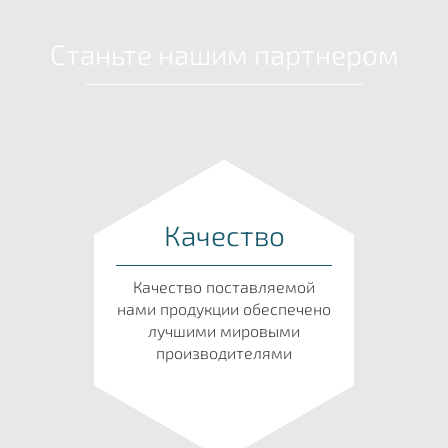
Станьте нашим партнером
Качество
Качество поставляемой
нами продукции обеспечено
лучшими мировыми
производителями