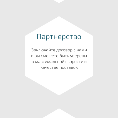
Партнерство
Заключайте договор с нами
и вы сможете быть уверены
в максимальной скорости и
качестве поставок