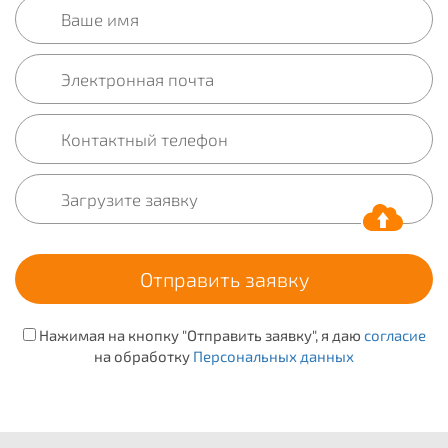
Нажимая на кнопку "Отправить заявку", я даю
согласие
на обработку
Персональных данных