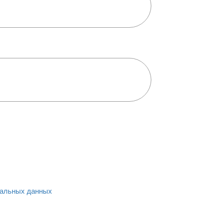
альных данных