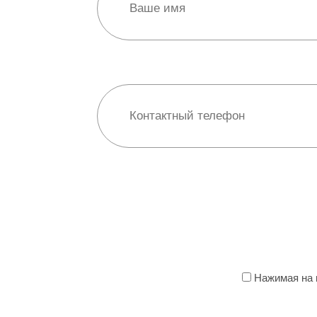
Нажимая на к