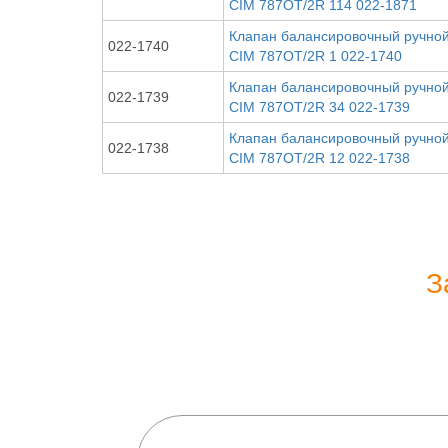
CIM 787OT/2R 114 022-1871
Клапан балансировочный ручной 
022-1740
CIM 787ОТ/2R 1 022-1740
Клапан балансировочный ручной 
022-1739
CIM 787OT/2R 34 022-1739
Клапан балансировочный ручной 
022-1738
CIM 787OT/2R 12 022-1738
З