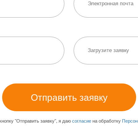
нопку "Отправить заявку", я даю
согласие
на обработку
Персон