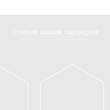
Станьте нашим партнером