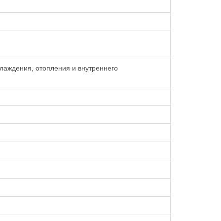
лаждения, отопления и внутреннего