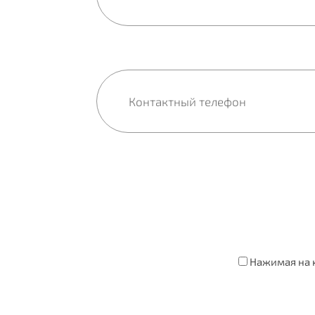
Нажимая на к