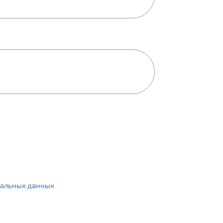
альных данных