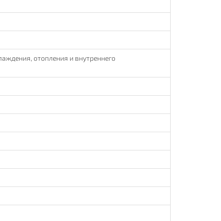
лаждения, отопления и внутреннего