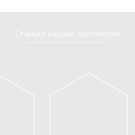
Станьте нашим партнером