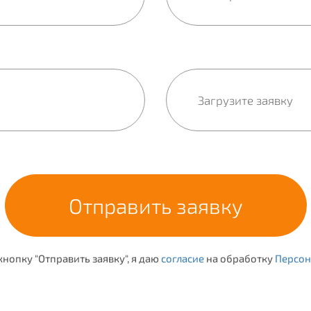
нопку "Отправить заявку", я даю
согласие
на обработку
Персон