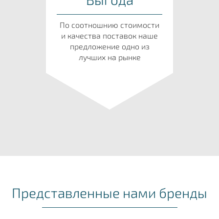
По соотношнию стоимости
и качества поставок наше
предложение одно из
лучших на рынке
Представленные нами бренды