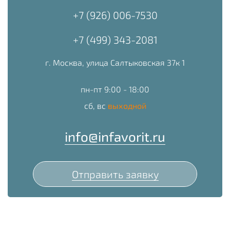
+7 (926) 006-7530
+7 (499) 343-2081
г. Москва, улица Салтыковская 37к 1
пн-пт 9:00 - 18:00
сб, вс
выходной
info@infavorit.ru
Отправить заявку