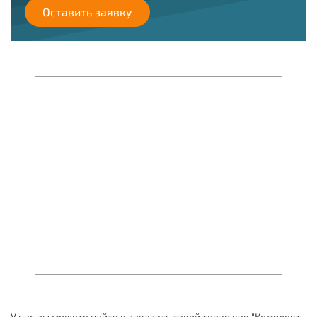
Оставить заявку
У нас вы можете найти и заказать такой товар как "Комплект