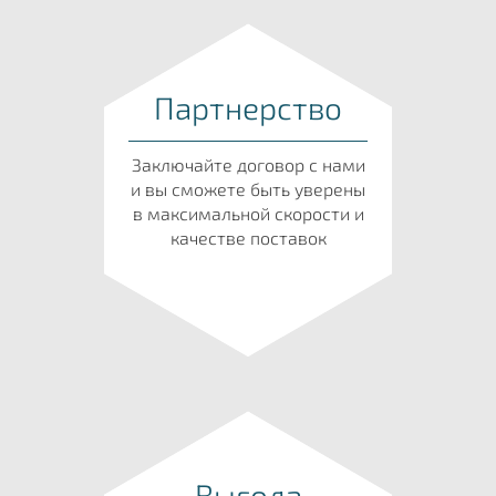
Партнерство
Заключайте договор с нами
и вы сможете быть уверены
в максимальной скорости и
качестве поставок
Выгода