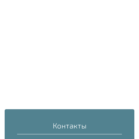
Контакты