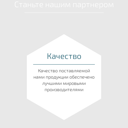
Станьте нашим партнером
Качество
Качество поставляемой
нами продукции обеспечено
лучшими мировыми
производителями