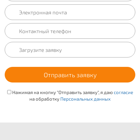
Нажимая на кнопку "Отправить заявку", я даю
согласие
на обработку
Персональных данных