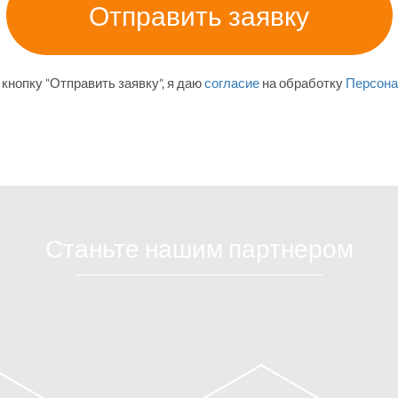
кнопку "Отправить заявку", я даю
согласие
на обработку
Персона
Станьте нашим партнером