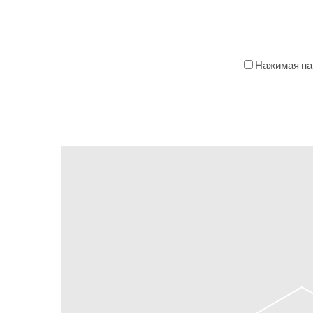
Нажимая на 