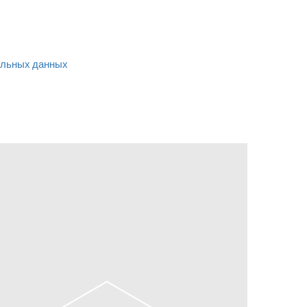
льных данных