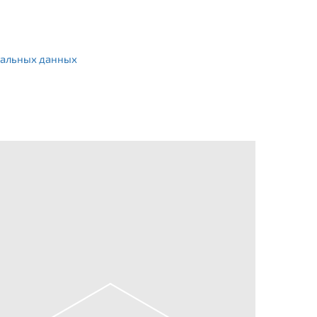
альных данных