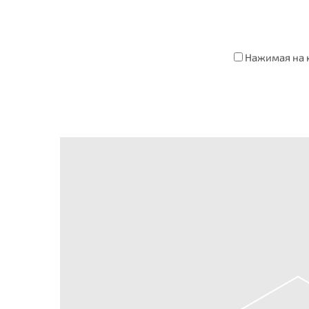
Нажимая на к