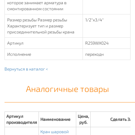
которое занимает арматура в
смонтированном состоянии
Размер резьбы Размер резьбы
1/2"х3/4"
Характеризует тип и размер
присоединительной резьбы крана
Артикул
R259WX024
Исполнение
переходн
Вернуться в каталог <
Аналогичные товары
Артикул
Цена,
Наименование
Сделать ЗА
производителя
руб.
Кран шаровой