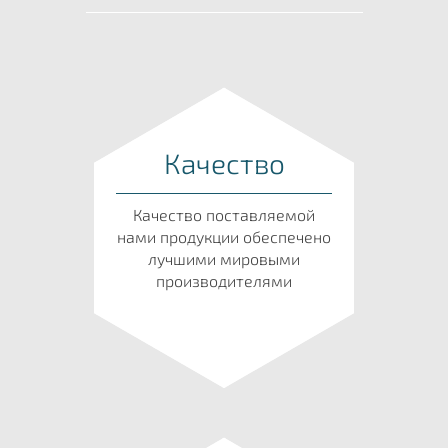
Качество
Качество поставляемой
нами продукции обеспечено
лучшими мировыми
производителями