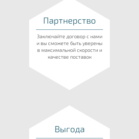
Партнерство
Заключайте договор с нами
и вы сможете быть уверены
в максимальной скорости и
качестве поставок
Выгода