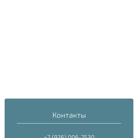
Контакты
+7 (926) 006-7530