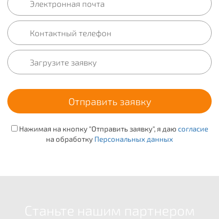
Нажимая на кнопку "Отправить заявку", я даю
согласие
на обработку
Персональных данных
Станьте нашим партнером