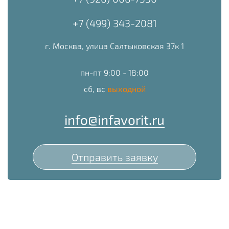
+7 (499) 343-2081
г. Москва, улица Салтыковская 37к 1
пн-пт 9:00 - 18:00
сб, вс
выходной
info@infavorit.ru
Отправить заявку