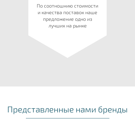
По соотношнию стоимости
и качества поставок наше
предложение одно из
лучших на рынке
Представленные нами бренды