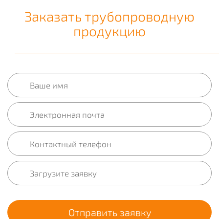
Заказать трубопроводную
продукцию