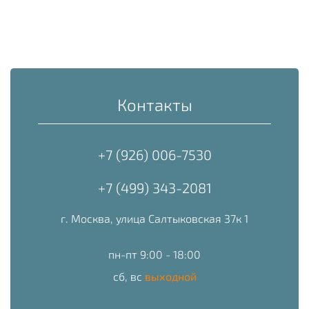
Контакты
+7 (926) 006-7530
+7 (499) 343-2081
г. Москва, улица Салтыковская 37к 1
пн-пт 9:00 - 18:00
сб, вс
выходной