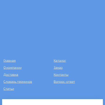
Главная
Каталог
О компании
Заказ
Доставка
Контакты
Словарь терминов
Вопрос-ответ
Статьи
+7 (499) 343-2081