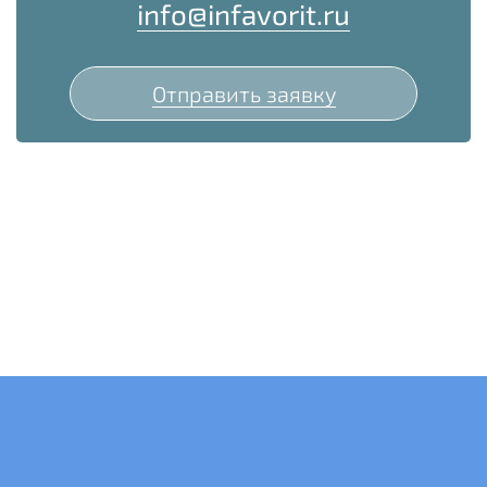
info@infavorit.ru
Отправить заявку