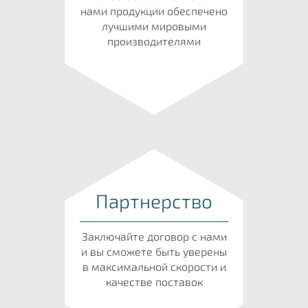
нами продукции обеспечено
лучшими мировыми
производителями
Партнерство
Заключайте договор с нами
и вы сможете быть уверены
в максимальной скорости и
качестве поставок