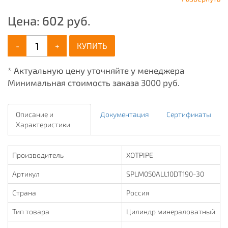
Цена:
602
руб.
-
+
КУПИТЬ
* Актуальную цену уточняйте у менеджера
Минимальная стоимость заказа 3000 руб.
Описание и
Документация
Сертификаты
Характеристики
Производитель
XOTPIPE
Артикул
SPLM050ALL10DT190-30
Страна
Россия
Тип товара
Цилиндр минераловатный