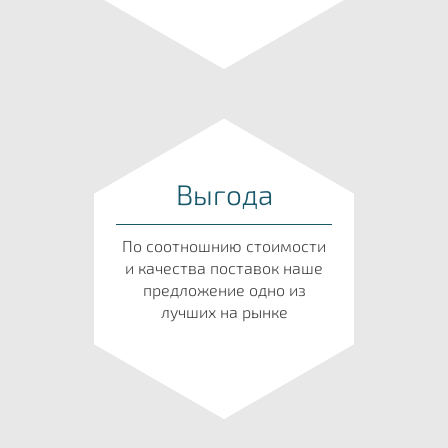
Выгода
По соотношнию стоимости
и качества поставок наше
предложение одно из
лучших на рынке