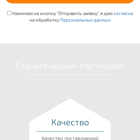
Нажимая на кнопку "Отправить заявку", я даю
согласие
на обработку
Персональных данных
Станьте нашим партнером
Качество
Качество поставляемой