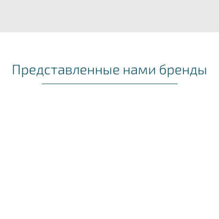
Представленные нами бренды