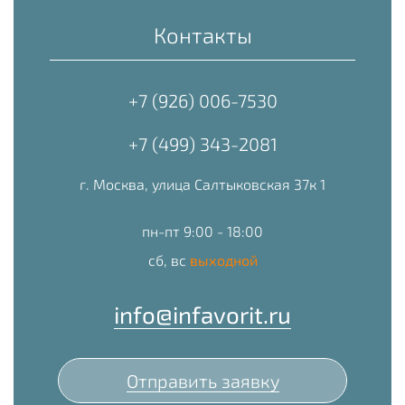
Контакты
+7 (926) 006-7530
+7 (499) 343-2081
г. Москва, улица Салтыковская 37к 1
пн-пт 9:00 - 18:00
сб, вс
выходной
info@infavorit.ru
Отправить заявку