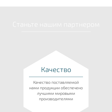
Станьте нашим партнером
Качество
Качество поставляемой
нами продукции обеспечено
лучшими мировыми
производителями