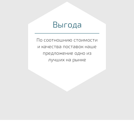
Выгода
По соотношнию стоимости
и качества поставок наше
предложение одно из
лучших на рынке