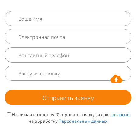
Нажимая на кнопку "Отправить заявку", я даю
согласие
на обработку
Персональных данных