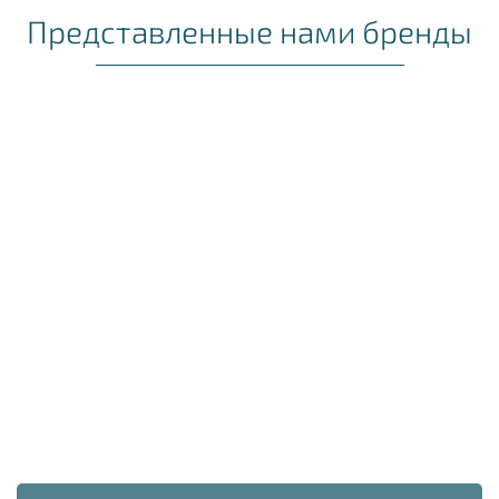
Представленные нами бренды