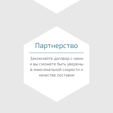
Партнерство
Заключайте договор с нами
и вы сможете быть уверены
в максимальной скорости и
качестве поставок